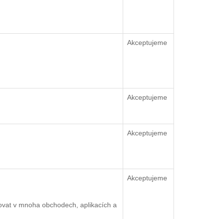
Akceptujeme
Akceptujeme
Akceptujeme
Akceptujeme
ovat v mnoha obchodech, aplikacích a