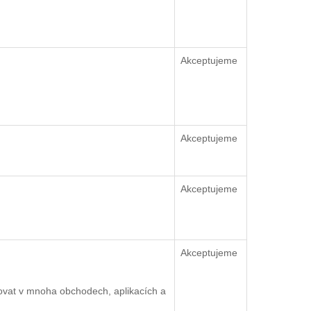
Akceptujeme
Akceptujeme
Akceptujeme
Akceptujeme
ovat v mnoha obchodech, aplikacích a