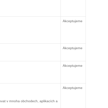
Akceptujeme
Akceptujeme
Akceptujeme
Akceptujeme
ovat v mnoha obchodech, aplikacích a