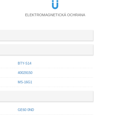
ELEKTROMAGNETICKÁ OCHRANA
BTY-S14
40029150
MS-16G1
GE60 0ND