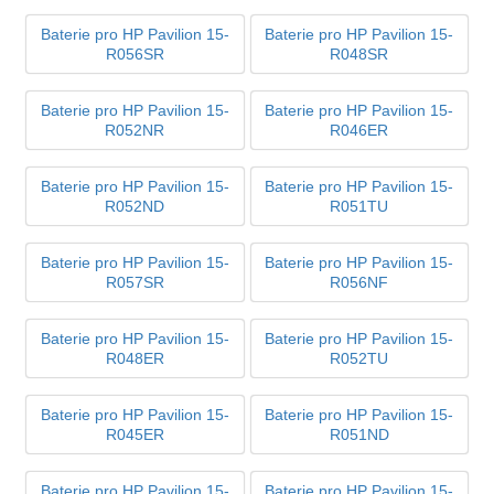
Baterie pro HP Pavilion 15-
Baterie pro HP Pavilion 15-
R056SR
R048SR
Baterie pro HP Pavilion 15-
Baterie pro HP Pavilion 15-
R052NR
R046ER
Baterie pro HP Pavilion 15-
Baterie pro HP Pavilion 15-
R052ND
R051TU
Baterie pro HP Pavilion 15-
Baterie pro HP Pavilion 15-
R057SR
R056NF
Baterie pro HP Pavilion 15-
Baterie pro HP Pavilion 15-
R048ER
R052TU
Baterie pro HP Pavilion 15-
Baterie pro HP Pavilion 15-
R045ER
R051ND
Baterie pro HP Pavilion 15-
Baterie pro HP Pavilion 15-