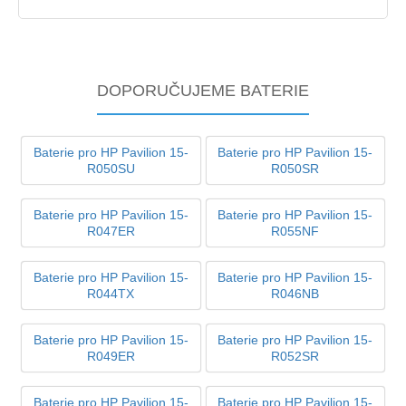
DOPORUČUJEME BATERIE
Baterie pro HP Pavilion 15-
Baterie pro HP Pavilion 15-
R050SU
R050SR
Baterie pro HP Pavilion 15-
Baterie pro HP Pavilion 15-
R047ER
R055NF
Baterie pro HP Pavilion 15-
Baterie pro HP Pavilion 15-
R044TX
R046NB
Baterie pro HP Pavilion 15-
Baterie pro HP Pavilion 15-
R049ER
R052SR
Baterie pro HP Pavilion 15-
Baterie pro HP Pavilion 15-