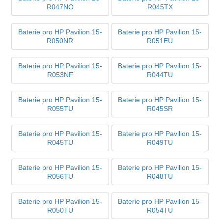
R047NO
R045TX
Baterie pro HP Pavilion 15-
Baterie pro HP Pavilion 15-
R050NR
R051EU
Baterie pro HP Pavilion 15-
Baterie pro HP Pavilion 15-
R053NF
R044TU
Baterie pro HP Pavilion 15-
Baterie pro HP Pavilion 15-
R055TU
R045SR
Baterie pro HP Pavilion 15-
Baterie pro HP Pavilion 15-
R045TU
R049TU
Baterie pro HP Pavilion 15-
Baterie pro HP Pavilion 15-
R056TU
R048TU
Baterie pro HP Pavilion 15-
Baterie pro HP Pavilion 15-
R050TU
R054TU