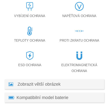
VYBÍJENÍ OCHRANA
NAPĚŤOVÁ OCHRANA
TEPLOTY OCHRANA
PROTI ZKRATU OCHRANA
ESD OCHRANA
ELEKTROMAGNETICKÁ
OCHRANA
Zobrazit větší obrázek
Kompatibilní model baterie