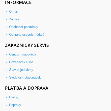
INFORMACE
O nás
Záruka
Obchodní podmínky
Ochrana osobních údajů
ZÁKAZNICKÝ SERVIS
Centrum nápovědy
Požadavek RMA
Stav objednávky
Sledování objednávek
PLATBA A DOPRAVA
Platby
Dopravy