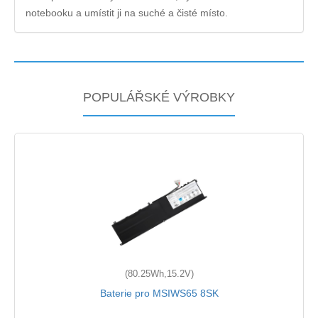
notebooku a umístit ji na suché a čisté místo.
POPULÁŘSKÉ VÝROBKY
(80.25Wh,15.2V)
Baterie pro MSIWS65 8SK