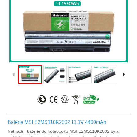
Baterie MSI E2MS110K2002 11.1V 4400mAh
Náhradní
baterie do notebooku MSI E2MS110K2002
byla