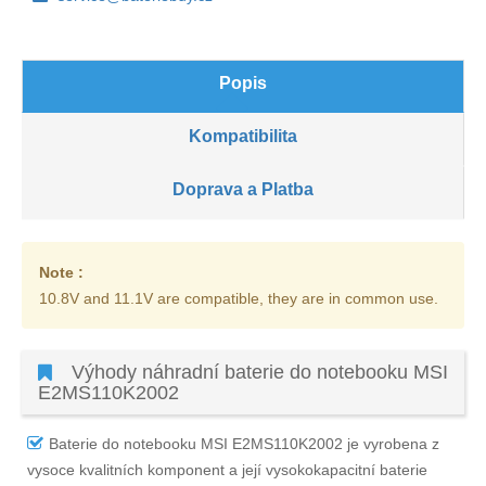
Popis
Kompatibilita
Doprava a Platba
Note :
10.8V and 11.1V are compatible, they are in common use.
Výhody náhradní baterie do notebooku MSI
E2MS110K2002
Baterie do notebooku MSI E2MS110K2002
je vyrobena z
vysoce kvalitních komponent a její vysokokapacitní baterie