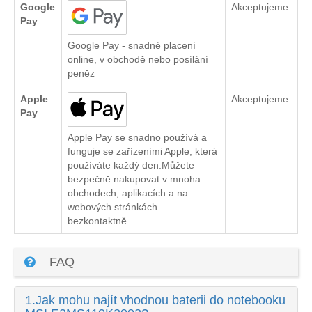
Google
Akceptujeme
Pay
Google Pay - snadné placení
online, v obchodě nebo posílání
peněz
Apple
Akceptujeme
Pay
Apple Pay se snadno používá a
funguje se zařízeními Apple, která
používáte každý den.Můžete
bezpečně nakupovat v mnoha
obchodech, aplikacích a na
webových stránkách
bezkontaktně.
FAQ
1.
Jak mohu najít vhodnou baterii do notebooku