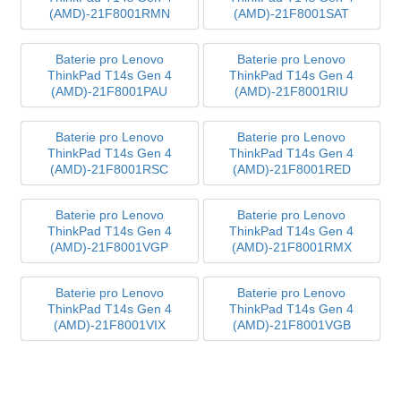
(AMD)-21F8001RMN
(AMD)-21F8001SAT
Baterie pro Lenovo
Baterie pro Lenovo
ThinkPad T14s Gen 4
ThinkPad T14s Gen 4
(AMD)-21F8001PAU
(AMD)-21F8001RIU
Baterie pro Lenovo
Baterie pro Lenovo
ThinkPad T14s Gen 4
ThinkPad T14s Gen 4
(AMD)-21F8001RSC
(AMD)-21F8001RED
Baterie pro Lenovo
Baterie pro Lenovo
ThinkPad T14s Gen 4
ThinkPad T14s Gen 4
(AMD)-21F8001VGP
(AMD)-21F8001RMX
Baterie pro Lenovo
Baterie pro Lenovo
ThinkPad T14s Gen 4
ThinkPad T14s Gen 4
(AMD)-21F8001VIX
(AMD)-21F8001VGB