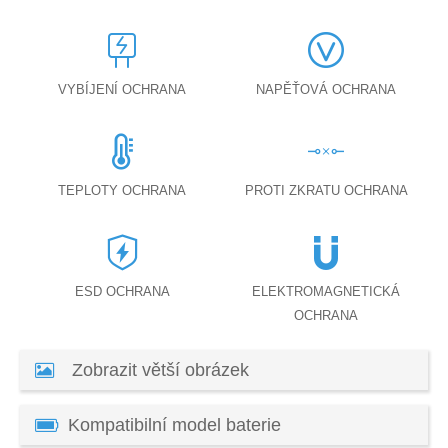
VYBÍJENÍ OCHRANA
NAPĚŤOVÁ OCHRANA
TEPLOTY OCHRANA
PROTI ZKRATU OCHRANA
ESD OCHRANA
ELEKTROMAGNETICKÁ
OCHRANA
Zobrazit větší obrázek
Kompatibilní model baterie