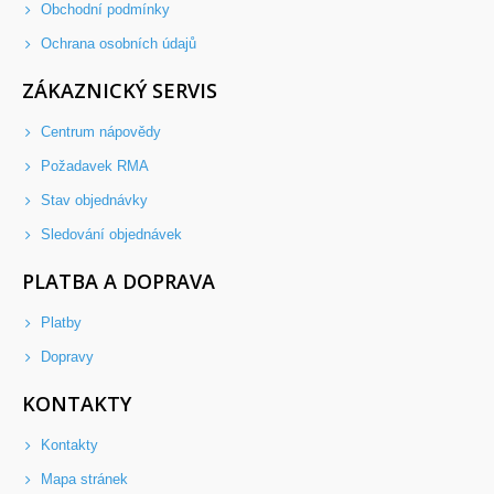
Obchodní podmínky
Ochrana osobních údajů
ZÁKAZNICKÝ SERVIS
Centrum nápovědy
Požadavek RMA
Stav objednávky
Sledování objednávek
PLATBA A DOPRAVA
Platby
Dopravy
KONTAKTY
Kontakty
Mapa stránek