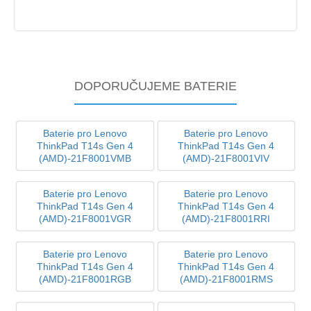
DOPORUČUJEME BATERIE
Baterie pro Lenovo
Baterie pro Lenovo
ThinkPad T14s Gen 4
ThinkPad T14s Gen 4
(AMD)-21F8001VMB
(AMD)-21F8001VIV
Baterie pro Lenovo
Baterie pro Lenovo
ThinkPad T14s Gen 4
ThinkPad T14s Gen 4
(AMD)-21F8001VGR
(AMD)-21F8001RRI
Baterie pro Lenovo
Baterie pro Lenovo
ThinkPad T14s Gen 4
ThinkPad T14s Gen 4
(AMD)-21F8001RGB
(AMD)-21F8001RMS