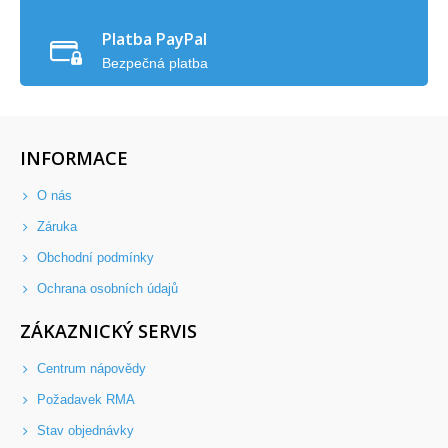
Platba PayPal
Bezpečná platba
INFORMACE
O nás
Záruka
Obchodní podmínky
Ochrana osobních údajů
ZÁKAZNICKÝ SERVIS
Centrum nápovědy
Požadavek RMA
Stav objednávky