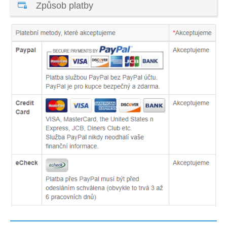
Způsob platby