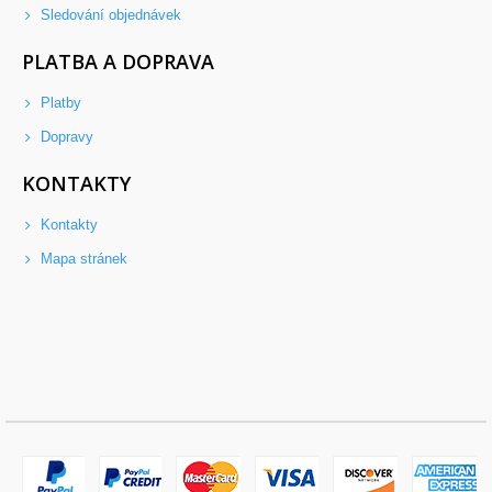
Sledování objednávek
PLATBA A DOPRAVA
Platby
Dopravy
KONTAKTY
Kontakty
Mapa stránek