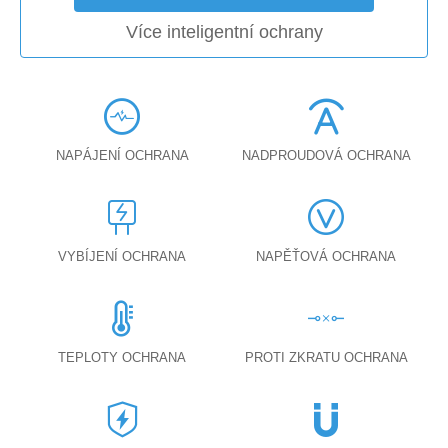
Více inteligentní ochrany
NAPÁJENÍ OCHRANA
NADPROUDOVÁ OCHRANA
VYBÍJENÍ OCHRANA
NAPĚŤOVÁ OCHRANA
TEPLOTY OCHRANA
PROTI ZKRATU OCHRANA