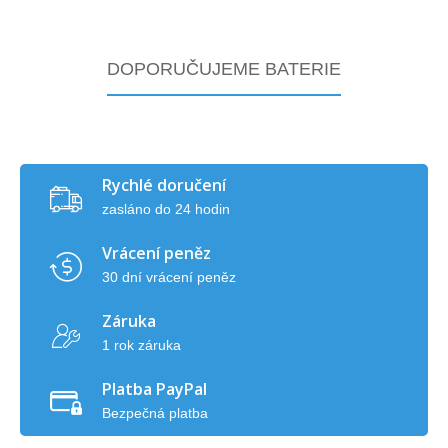
DOPORUČUJEME BATERIE
Rychlé doručení
zasláno do 24 hodin
Vrácení peněz
30 dní vrácení peněz
Záruka
1 rok záruka
Platba PayPal
Bezpečná platba