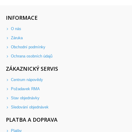
INFORMACE
O nás
Záruka
Obchodní podmínky
Ochrana osobních údajů
ZÁKAZNICKÝ SERVIS
Centrum nápovědy
Požadavek RMA
Stav objednávky
Sledování objednávek
PLATBA A DOPRAVA
Platby