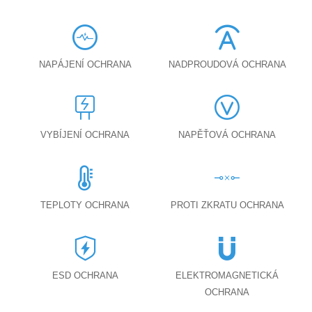
NAPÁJENÍ OCHRANA
NADPROUDOVÁ OCHRANA
VYBÍJENÍ OCHRANA
NAPĚŤOVÁ OCHRANA
TEPLOTY OCHRANA
PROTI ZKRATU OCHRANA
ESD OCHRANA
ELEKTROMAGNETICKÁ
OCHRANA