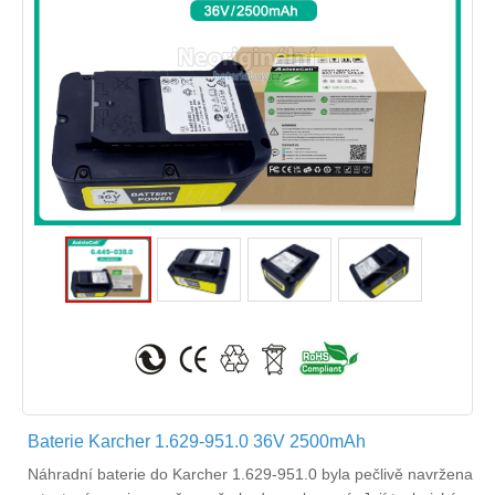
Baterie Karcher 1.629-951.0 36V 2500mAh
Náhradní
baterie do Karcher 1.629-951.0
byla pečlivě navržena