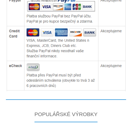
POPULÁŘSKÉ VÝROBKY