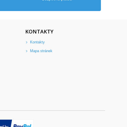
KONTAKTY
Kontakty
Mapa stránek