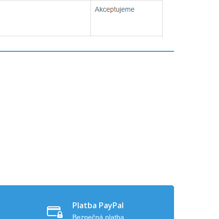
Platba PayPal
Bezpečná platba