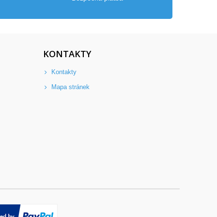
KONTAKTY
Kontakty
Mapa stránek