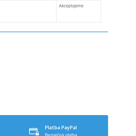
Platba PayPal
Bezpečná platba