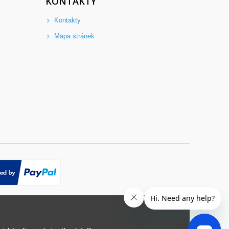
KONTAKTY
Kontakty
Mapa stránek