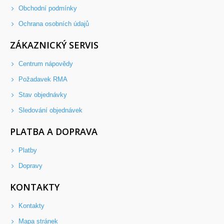
Obchodní podmínky
Ochrana osobních údajů
ZÁKAZNICKÝ SERVIS
Centrum nápovědy
Požadavek RMA
Stav objednávky
Sledování objednávek
PLATBA A DOPRAVA
Platby
Dopravy
KONTAKTY
Kontakty
Mapa stránek