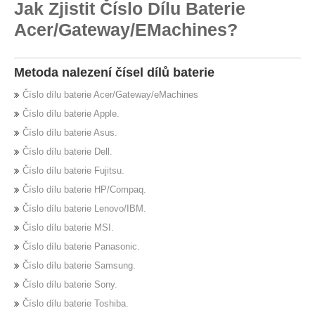
Jak Zjistit Číslo Dílu Baterie
Acer/Gateway/eMachines?
Metoda nalezení čísel dílů baterie
Číslo dílu baterie Acer/Gateway/eMachines
Číslo dílu baterie Apple.
Číslo dílu baterie Asus.
Číslo dílu baterie Dell.
Číslo dílu baterie Fujitsu.
Číslo dílu baterie HP/Compaq.
Číslo dílu baterie Lenovo/IBM.
Číslo dílu baterie MSI.
Číslo dílu baterie Panasonic.
Číslo dílu baterie Samsung.
Číslo dílu baterie Sony.
Číslo dílu baterie Toshiba.