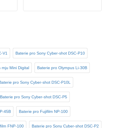
C-V1
Baterie pro Sony Cyber-shot DSC-P10
mju Mini Digital
Baterie pro Olympus Li-30B
Baterie pro Sony Cyber-shot DSC-P10L
Baterie pro Sony Cyber-shot DSC-P5
NP-45B
Baterie pro Fujifilm NP-100
ifilm FNP-100
Baterie pro Sony Cyber-shot DSC-P2