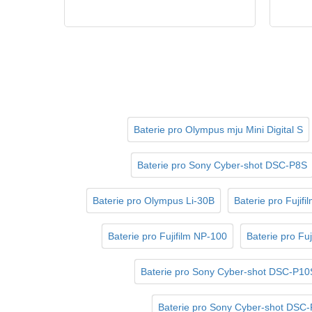
Baterie pro Olympus mju Mini Digital S
Baterie pro Sony Cyber-shot DSC-P8S
Baterie pro Olympus Li-30B
Baterie pro Fujif
Baterie pro Fujifilm NP-100
Baterie pro Fu
Baterie pro Sony Cyber-shot DSC-P10
Baterie pro Sony Cyber-shot DSC