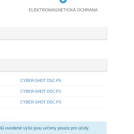
ELEKTROMAGNETICKÁ OCHRANA
CYBER-SHOT DSC-P5
CYBER-SHOT DSC-P2
CYBER-SHOT DSC-P3
lů uvedené výše jsou určeny pouze pro účely