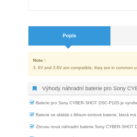
Popis
Note :
3..6V and 3.8V are compatible, they are in common u
Výhody náhradní baterie pro Sony 
Baterie pro Sony CYBER-SHOT DSC-P10S
je vyrobe
Baterie se skládá z lithium-iontové baterie, která má
Zbrusu nová náhradní
baterie Sony CYBER-SHOT 