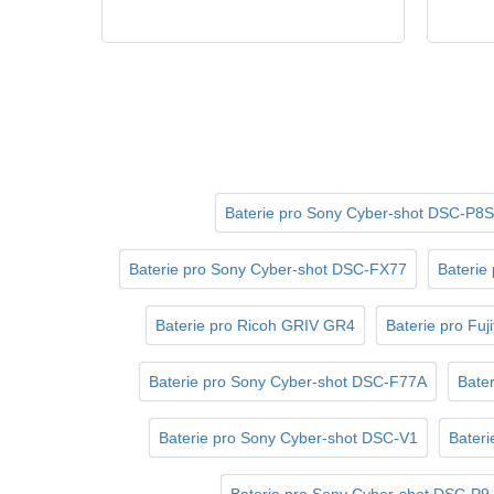
Baterie pro Sony Cyber-shot DSC-P8S
Baterie pro Sony Cyber-shot DSC-FX77
Baterie
Baterie pro Ricoh GRIV GR4
Baterie pro Fuji
Baterie pro Sony Cyber-shot DSC-F77A
Bater
Baterie pro Sony Cyber-shot DSC-V1
Bateri
Baterie pro Sony Cyber-shot DSC-P9