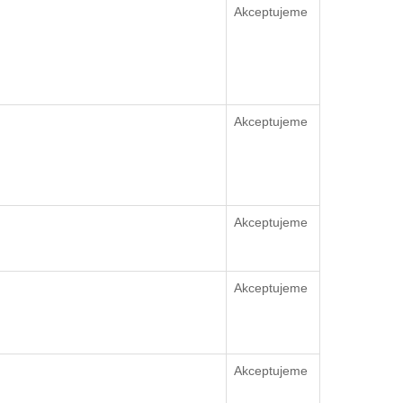
Akceptujeme
Akceptujeme
Akceptujeme
Akceptujeme
Akceptujeme