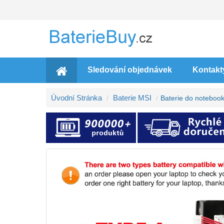
Sledování objednávek
Kontakt
Úvodní Stránka
Baterie MSI
Baterie do notebo