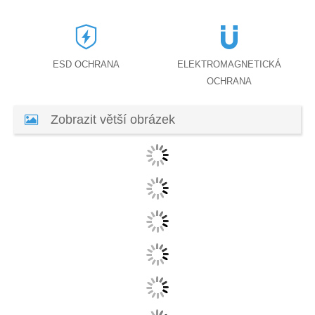
ESD OCHRANA
ELEKTROMAGNETICKÁ
OCHRANA
Zobrazit větší obrázek