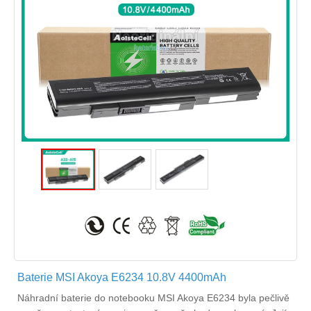
Baterie MSI Akoya E6234 10.8V 4400mAh
Náhradní
baterie do notebooku MSI Akoya E6234
byla pečlivě