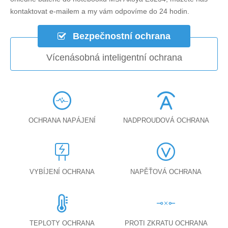
kontaktovat e-mailem a my vám odpovíme do 24 hodin.
Bezpečnostní ochrana
Vícenásobná inteligentní ochrana
OCHRANA NAPÁJENÍ
NADPROUDOVÁ OCHRANA
VYBÍJENÍ OCHRANA
NAPĚŤOVÁ OCHRANA
TEPLOTY OCHRANA
PROTI ZKRATU OCHRANA