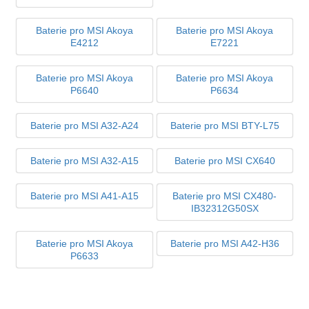
Baterie pro MSI Akoya
Baterie pro MSI Akoya
E4212
E7221
Baterie pro MSI Akoya
Baterie pro MSI Akoya
P6640
P6634
Baterie pro MSI A32-A24
Baterie pro MSI BTY-L75
Baterie pro MSI A32-A15
Baterie pro MSI CX640
Baterie pro MSI A41-A15
Baterie pro MSI CX480-
IB32312G50SX
Baterie pro MSI Akoya
Baterie pro MSI A42-H36
P6633