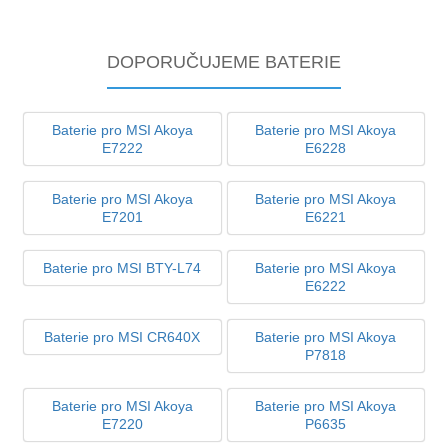
DOPORUČUJEME BATERIE
Baterie pro MSI Akoya
Baterie pro MSI Akoya
E7222
E6228
Baterie pro MSI Akoya
Baterie pro MSI Akoya
E7201
E6221
Baterie pro MSI BTY-L74
Baterie pro MSI Akoya
E6222
Baterie pro MSI CR640X
Baterie pro MSI Akoya
P7818
Baterie pro MSI Akoya
Baterie pro MSI Akoya
E7220
P6635