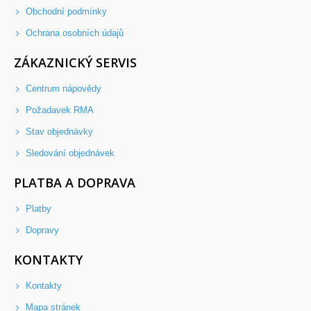
Obchodní podmínky
Ochrana osobních údajů
ZÁKAZNICKÝ SERVIS
Centrum nápovědy
Požadavek RMA
Stav objednávky
Sledování objednávek
PLATBA A DOPRAVA
Platby
Dopravy
KONTAKTY
Kontakty
Mapa stránek