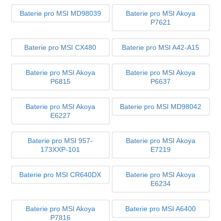
Baterie pro MSI MD98039
Baterie pro MSI Akoya
P7621
Baterie pro MSI CX480
Baterie pro MSI A42-A15
Baterie pro MSI Akoya
Baterie pro MSI Akoya
P6815
P6637
Baterie pro MSI Akoya
Baterie pro MSI MD98042
E6227
Baterie pro MSI 957-
Baterie pro MSI Akoya
173XXP-101
E7219
Baterie pro MSI CR640DX
Baterie pro MSI Akoya
E6234
Baterie pro MSI Akoya
Baterie pro MSI A6400
P7816