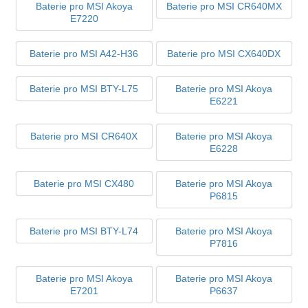
Baterie pro MSI Akoya
Baterie pro MSI CR640MX
E7220
Baterie pro MSI A42-H36
Baterie pro MSI CX640DX
Baterie pro MSI BTY-L75
Baterie pro MSI Akoya
E6221
Baterie pro MSI CR640X
Baterie pro MSI Akoya
E6228
Baterie pro MSI CX480
Baterie pro MSI Akoya
P6815
Baterie pro MSI BTY-L74
Baterie pro MSI Akoya
P7816
Baterie pro MSI Akoya
Baterie pro MSI Akoya
E7201
P6637