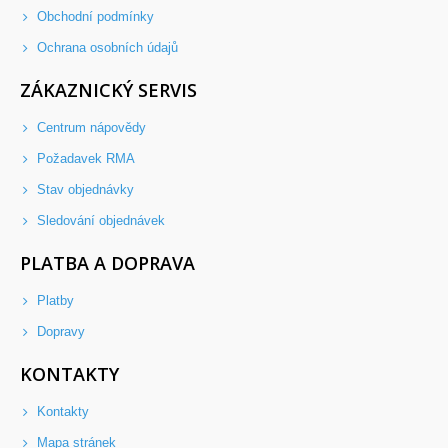
Obchodní podmínky
Ochrana osobních údajů
ZÁKAZNICKÝ SERVIS
Centrum nápovědy
Požadavek RMA
Stav objednávky
Sledování objednávek
PLATBA A DOPRAVA
Platby
Dopravy
KONTAKTY
Kontakty
Mapa stránek