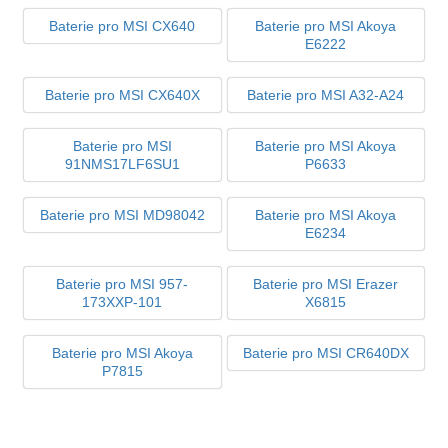
Baterie pro MSI CX640
Baterie pro MSI Akoya
E6222
Baterie pro MSI CX640X
Baterie pro MSI A32-A24
Baterie pro MSI
Baterie pro MSI Akoya
91NMS17LF6SU1
P6633
Baterie pro MSI MD98042
Baterie pro MSI Akoya
E6234
Baterie pro MSI 957-
Baterie pro MSI Erazer
173XXP-101
X6815
Baterie pro MSI Akoya
Baterie pro MSI CR640DX
P7815