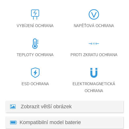
VYBÍJENÍ OCHRANA
NAPĚŤOVÁ OCHRANA
TEPLOTY OCHRANA
PROTI ZKRATU OCHRANA
ESD OCHRANA
ELEKTROMAGNETICKÁ
OCHRANA
Zobrazit větší obrázek
Kompatibilní model baterie