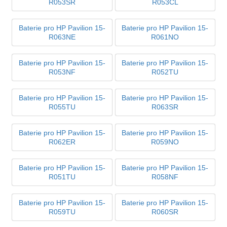
R053SR
R053CL
Baterie pro HP Pavilion 15-
Baterie pro HP Pavilion 15-
R063NE
R061NO
Baterie pro HP Pavilion 15-
Baterie pro HP Pavilion 15-
R053NF
R052TU
Baterie pro HP Pavilion 15-
Baterie pro HP Pavilion 15-
R055TU
R063SR
Baterie pro HP Pavilion 15-
Baterie pro HP Pavilion 15-
R062ER
R059NO
Baterie pro HP Pavilion 15-
Baterie pro HP Pavilion 15-
R051TU
R058NF
Baterie pro HP Pavilion 15-
Baterie pro HP Pavilion 15-
R059TU
R060SR