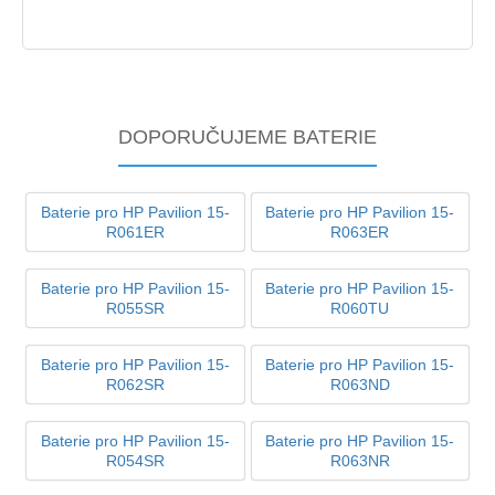
DOPORUČUJEME BATERIE
Baterie pro HP Pavilion 15-
Baterie pro HP Pavilion 15-
R061ER
R063ER
Baterie pro HP Pavilion 15-
Baterie pro HP Pavilion 15-
R055SR
R060TU
Baterie pro HP Pavilion 15-
Baterie pro HP Pavilion 15-
R062SR
R063ND
Baterie pro HP Pavilion 15-
Baterie pro HP Pavilion 15-
R054SR
R063NR