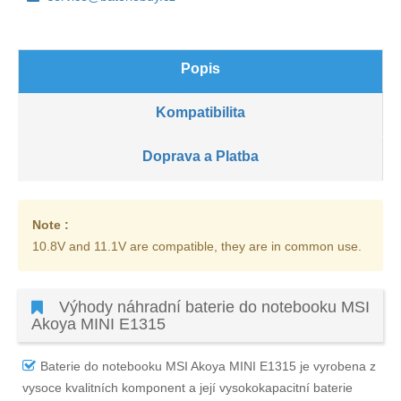
Popis
Kompatibilita
Doprava a Platba
Note :
10.8V and 11.1V are compatible, they are in common use.
Výhody náhradní baterie do notebooku MSI
Akoya MINI E1315
Baterie do notebooku MSI Akoya MINI E1315
je vyrobena z
vysoce kvalitních komponent a její vysokokapacitní baterie