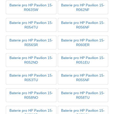
Baterie pro HP Pavilion 15-
Baterie pro HP Pavilion 15-
R063SW
R062NF
Baterie pro HP Pavilion 15-
Baterie pro HP Pavilion 15-
R054TU
R056NF
Baterie pro HP Pavilion 15-
Baterie pro HP Pavilion 15-
R056SR
R060ER
Baterie pro HP Pavilion 15-
Baterie pro HP Pavilion 15-
R052ND
R051EU
Baterie pro HP Pavilion 15-
Baterie pro HP Pavilion 15-
R053TU
R055NF
Baterie pro HP Pavilion 15-
Baterie pro HP Pavilion 15-
R058NO
R058TU
Baterie pro HP Pavilion 15-
Baterie pro HP Pavilion 15-