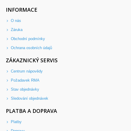
INFORMACE
O nás
Záruka
Obchodní podmínky
Ochrana osobních údajů
ZÁKAZNICKÝ SERVIS
Centrum nápovědy
Požadavek RMA
Stav objednávky
Sledování objednávek
PLATBA A DOPRAVA
Platby
Dopravy