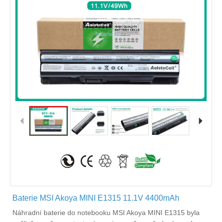
Baterie MSI Akoya MINI E1315 11.1V 4400mAh
Náhradní
baterie do notebooku MSI Akoya MINI E1315
byla