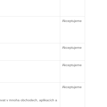
Akceptujeme
Akceptujeme
Akceptujeme
Akceptujeme
ovat v mnoha obchodech, aplikacích a