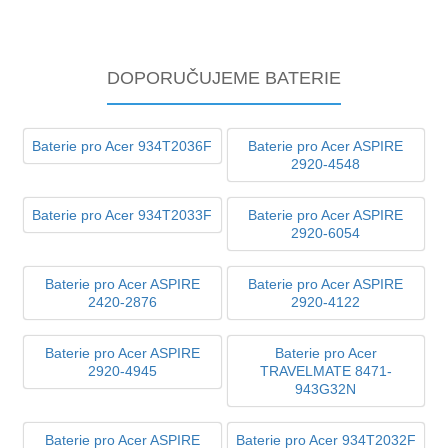
DOPORUČUJEME BATERIE
Baterie pro Acer 934T2036F
Baterie pro Acer ASPIRE
2920-4548
Baterie pro Acer 934T2033F
Baterie pro Acer ASPIRE
2920-6054
Baterie pro Acer ASPIRE
Baterie pro Acer ASPIRE
2420-2876
2920-4122
Baterie pro Acer ASPIRE
Baterie pro Acer
2920-4945
TRAVELMATE 8471-
943G32N
Baterie pro Acer ASPIRE
Baterie pro Acer 934T2032F