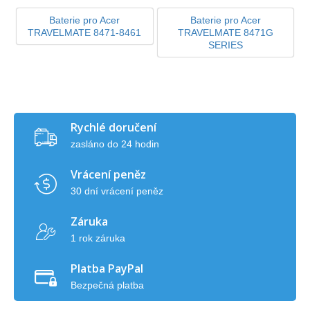
Baterie pro Acer
Baterie pro Acer
TRAVELMATE 8471-8461
TRAVELMATE 8471G
SERIES
Rychlé doručení
zasláno do 24 hodin
Vrácení peněz
30 dní vrácení peněz
Záruka
1 rok záruka
Platba PayPal
Bezpečná platba