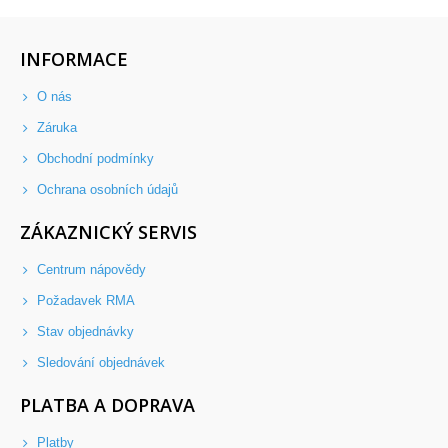
INFORMACE
O nás
Záruka
Obchodní podmínky
Ochrana osobních údajů
ZÁKAZNICKÝ SERVIS
Centrum nápovědy
Požadavek RMA
Stav objednávky
Sledování objednávek
PLATBA A DOPRAVA
Platby