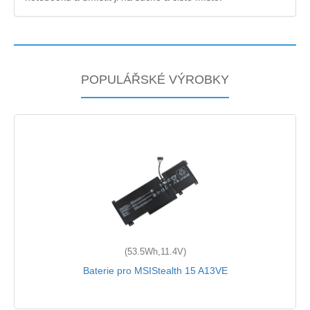
POPULÁŘSKÉ VÝROBKY
(53.5Wh,11.4V)
Baterie pro MSIStealth 15 A13VE