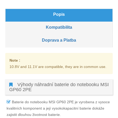
Popis
Kompatibilita
Doprava a Platba
Note :
10.8V and 11.1V are compatible, they are in common use.
Výhody náhradní baterie do notebooku MSI
GP60 2PE
Baterie do notebooku MSI GP60 2PE
je vyrobena z vysoce
kvalitních komponent a její vysokokapacitní baterie dokáže
zajistit dlouhou životnost baterie.