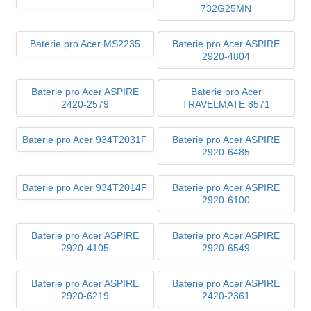
732G25MN
Baterie pro Acer MS2235
Baterie pro Acer ASPIRE
2920-4804
Baterie pro Acer ASPIRE
Baterie pro Acer
2420-2579
TRAVELMATE 8571
Baterie pro Acer 934T2031F
Baterie pro Acer ASPIRE
2920-6485
Baterie pro Acer 934T2014F
Baterie pro Acer ASPIRE
2920-6100
Baterie pro Acer ASPIRE
Baterie pro Acer ASPIRE
2920-4105
2920-6549
Baterie pro Acer ASPIRE
Baterie pro Acer ASPIRE
2920-6219
2420-2361