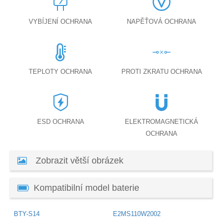
VYBÍJENÍ OCHRANA
NAPĚŤOVÁ OCHRANA
TEPLOTY OCHRANA
PROTI ZKRATU OCHRANA
ESD OCHRANA
ELEKTROMAGNETICKÁ
OCHRANA
Zobrazit větší obrázek
Kompatibilní model baterie
BTY-S14
E2MS110W2002