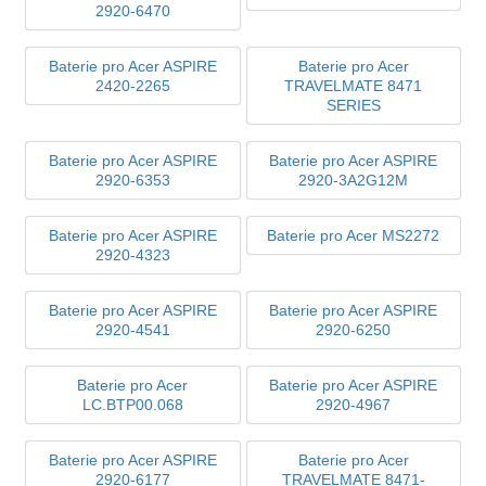
2920-6470
Baterie pro Acer ASPIRE
Baterie pro Acer
2420-2265
TRAVELMATE 8471
SERIES
Baterie pro Acer ASPIRE
Baterie pro Acer ASPIRE
2920-6353
2920-3A2G12M
Baterie pro Acer ASPIRE
Baterie pro Acer MS2272
2920-4323
Baterie pro Acer ASPIRE
Baterie pro Acer ASPIRE
2920-4541
2920-6250
Baterie pro Acer
Baterie pro Acer ASPIRE
LC.BTP00.068
2920-4967
Baterie pro Acer ASPIRE
Baterie pro Acer
2920-6177
TRAVELMATE 8471-