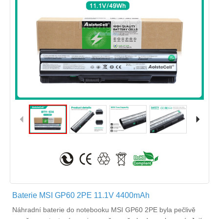
Baterie MSI GP60 2PE 11.1V 4400mAh
Náhradní
baterie do notebooku MSI GP60 2PE
byla pečlivě