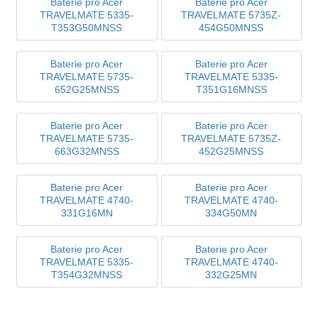
Baterie pro Acer
Baterie pro Acer
TRAVELMATE 5335-
TRAVELMATE 5735Z-
T353G50MNSS
454G50MNSS
Baterie pro Acer
Baterie pro Acer
TRAVELMATE 5735-
TRAVELMATE 5335-
652G25MNSS
T351G16MNSS
Baterie pro Acer
Baterie pro Acer
TRAVELMATE 5735-
TRAVELMATE 5735Z-
663G32MNSS
452G25MNSS
Baterie pro Acer
Baterie pro Acer
TRAVELMATE 4740-
TRAVELMATE 4740-
331G16MN
334G50MN
Baterie pro Acer
Baterie pro Acer
TRAVELMATE 5335-
TRAVELMATE 4740-
T354G32MNSS
332G25MN