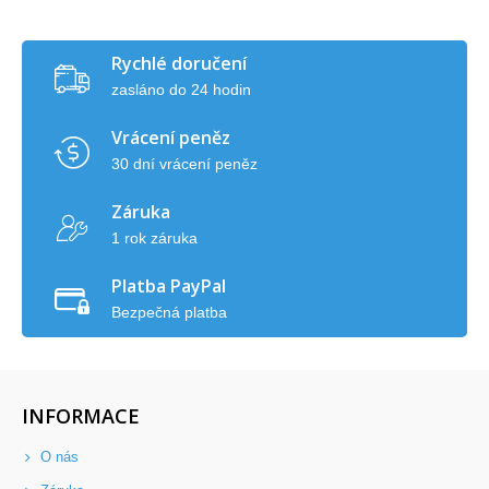
Rychlé doručení
zasláno do 24 hodin
Vrácení peněz
30 dní vrácení peněz
Záruka
1 rok záruka
Platba PayPal
Bezpečná platba
INFORMACE
O nás