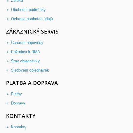
Záruka
Obchodní podmínky
Ochrana osobních údajů
ZÁKAZNICKÝ SERVIS
Centrum nápovědy
Požadavek RMA
Stav objednávky
Sledování objednávek
PLATBA A DOPRAVA
Platby
Dopravy
KONTAKTY
Kontakty