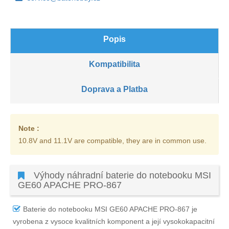
Popis
Kompatibilita
Doprava a Platba
Note :
10.8V and 11.1V are compatible, they are in common use.
Výhody náhradní baterie do notebooku MSI
GE60 APACHE PRO-867
Baterie do notebooku MSI GE60 APACHE PRO-867
je
vyrobena z vysoce kvalitních komponent a její vysokokapacitní