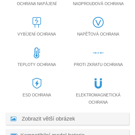
OCHRANA NAPÁJENÍ
NADPROUDOVÁ OCHRANA
VYBÍJENÍ OCHRANA
NAPĚŤOVÁ OCHRANA
TEPLOTY OCHRANA
PROTI ZKRATU OCHRANA
ESD OCHRANA
ELEKTROMAGNETICKÁ
OCHRANA
Zobrazit větší obrázek