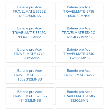
Baterie pro Acer
Baterie pro Acer
TRAVELMATE 5735Z-
TRAVELMATE 5735-
453G25MNSS
653G32MNSS
Baterie pro Acer
Baterie pro Acer
TRAVELMATE 5542G-
TRAVELMATE 5542G-
N934G32MNSS
N954G50MNSS
Baterie pro Acer
Baterie pro Acer
TRAVELMATE 4740-
TRAVELMATE 4740-
353G25MISS
352G25MISS
Baterie pro Acer
Baterie pro Acer
TRAVELMATE 5335-
TRAVELMATE 4272
T352G32MNSS
Baterie pro Acer
Baterie pro Acer
TRAVELMATE 5735Z-
TRAVELMATE 4740-
454G32MNSS
332G16MN