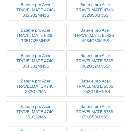
Baterie pro Acer
Baterie pro Acer
TRAVELMATE 4740-
TRAVELMATE 4740-
332G32MNSS
352G50MNSS
Baterie pro Acer
Baterie pro Acer
TRAVELMATE 5335-
TRAVELMATE 5542G-
T351G25MNSS
N934G50MISS
Baterie pro Acer
Baterie pro Acer
TRAVELMATE 4740-
TRAVELMATE 5335-
351G32MNSS
902G32MNSS
Baterie pro Acer
Baterie pro Acer
TRAVELMATE 4740-
TRAVELMATE 5335-
332G32MN
T352G16MNSS
Baterie pro Acer
Baterie pro Acer
TRAVELMATE 4740-
TRAVELMATE 5735-
351G32MN
654G50MNSS