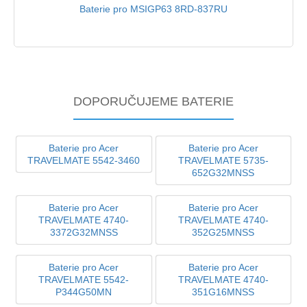
Baterie pro MSIGP63 8RD-837RU
DOPORUČUJEME BATERIE
Baterie pro Acer
Baterie pro Acer
TRAVELMATE 5542-3460
TRAVELMATE 5735-
652G32MNSS
Baterie pro Acer
Baterie pro Acer
TRAVELMATE 4740-
TRAVELMATE 4740-
3372G32MNSS
352G25MNSS
Baterie pro Acer
Baterie pro Acer
TRAVELMATE 5542-
TRAVELMATE 4740-
P344G50MN
351G16MNSS