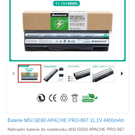
Baterie MSI GE60 APACHE PRO-867 11.1V 4400mAh
Náhradní
baterie do notebooku MSI GE60 APACHE PRO-867