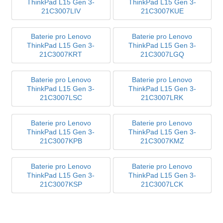
ThinkPad L15 Gen 3-
ThinkPad L15 Gen 3-
21C3007LIV
21C3007KUE
Baterie pro Lenovo
Baterie pro Lenovo
ThinkPad L15 Gen 3-
ThinkPad L15 Gen 3-
21C3007KRT
21C3007LGQ
Baterie pro Lenovo
Baterie pro Lenovo
ThinkPad L15 Gen 3-
ThinkPad L15 Gen 3-
21C3007LSC
21C3007LRK
Baterie pro Lenovo
Baterie pro Lenovo
ThinkPad L15 Gen 3-
ThinkPad L15 Gen 3-
21C3007KPB
21C3007KMZ
Baterie pro Lenovo
Baterie pro Lenovo
ThinkPad L15 Gen 3-
ThinkPad L15 Gen 3-
21C3007KSP
21C3007LCK