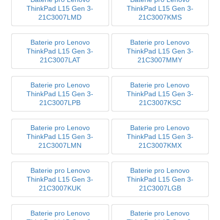
ThinkPad L15 Gen 3-
ThinkPad L15 Gen 3-
21C3007LMD
21C3007KMS
Baterie pro Lenovo
Baterie pro Lenovo
ThinkPad L15 Gen 3-
ThinkPad L15 Gen 3-
21C3007LAT
21C3007MMY
Baterie pro Lenovo
Baterie pro Lenovo
ThinkPad L15 Gen 3-
ThinkPad L15 Gen 3-
21C3007LPB
21C3007KSC
Baterie pro Lenovo
Baterie pro Lenovo
ThinkPad L15 Gen 3-
ThinkPad L15 Gen 3-
21C3007LMN
21C3007KMX
Baterie pro Lenovo
Baterie pro Lenovo
ThinkPad L15 Gen 3-
ThinkPad L15 Gen 3-
21C3007KUK
21C3007LGB
Baterie pro Lenovo
Baterie pro Lenovo