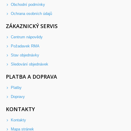
Obchodní podmínky
Ochrana osobních údajů
ZÁKAZNICKÝ SERVIS
Centrum nápovědy
Požadavek RMA
Stav objednávky
Sledování objednávek
PLATBA A DOPRAVA
Platby
Dopravy
KONTAKTY
Kontakty
Mapa stránek