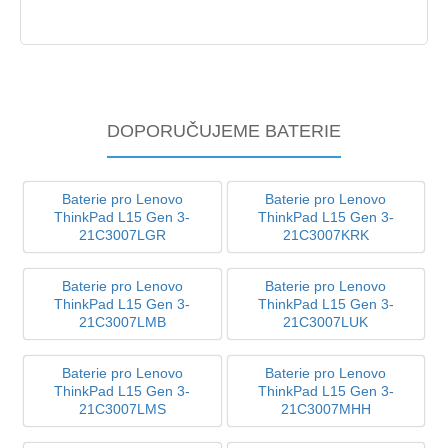
DOPORUČUJEME BATERIE
Baterie pro Lenovo
Baterie pro Lenovo
ThinkPad L15 Gen 3-
ThinkPad L15 Gen 3-
21C3007LGR
21C3007KRK
Baterie pro Lenovo
Baterie pro Lenovo
ThinkPad L15 Gen 3-
ThinkPad L15 Gen 3-
21C3007LMB
21C3007LUK
Baterie pro Lenovo
Baterie pro Lenovo
ThinkPad L15 Gen 3-
ThinkPad L15 Gen 3-
21C3007LMS
21C3007MHH