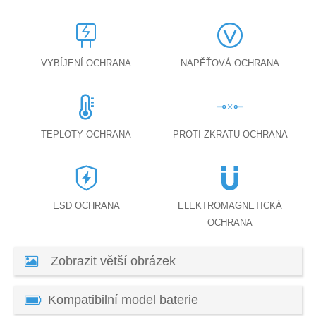
VYBÍJENÍ OCHRANA
NAPĚŤOVÁ OCHRANA
TEPLOTY OCHRANA
PROTI ZKRATU OCHRANA
ESD OCHRANA
ELEKTROMAGNETICKÁ
OCHRANA
Zobrazit větší obrázek
Kompatibilní model baterie