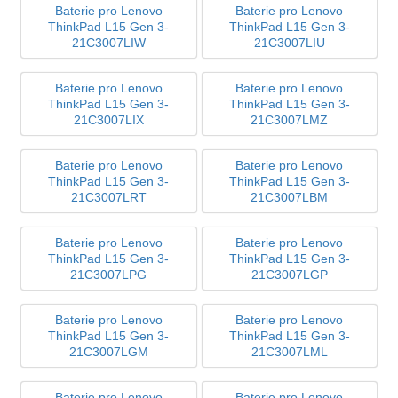
Baterie pro Lenovo
Baterie pro Lenovo
ThinkPad L15 Gen 3-
ThinkPad L15 Gen 3-
21C3007LIW
21C3007LIU
Baterie pro Lenovo
Baterie pro Lenovo
ThinkPad L15 Gen 3-
ThinkPad L15 Gen 3-
21C3007LIX
21C3007LMZ
Baterie pro Lenovo
Baterie pro Lenovo
ThinkPad L15 Gen 3-
ThinkPad L15 Gen 3-
21C3007LRT
21C3007LBM
Baterie pro Lenovo
Baterie pro Lenovo
ThinkPad L15 Gen 3-
ThinkPad L15 Gen 3-
21C3007LPG
21C3007LGP
Baterie pro Lenovo
Baterie pro Lenovo
ThinkPad L15 Gen 3-
ThinkPad L15 Gen 3-
21C3007LGM
21C3007LML
Baterie pro Lenovo
Baterie pro Lenovo