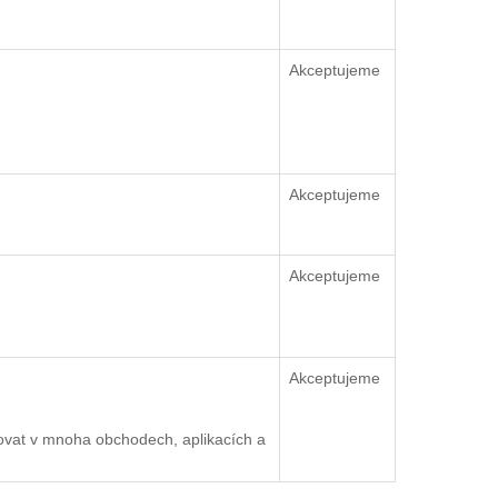
Akceptujeme
Akceptujeme
Akceptujeme
Akceptujeme
ovat v mnoha obchodech, aplikacích a