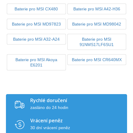
Baterie pro MSI CX480
Baterie pro MSI A42-H36
Baterie pro MSI MD97823
Baterie pro MSI MD98042
Baterie pro MSI A32-A24
Baterie pro MSI
91NMS17LF6SU1
Baterie pro MSI Akoya
Baterie pro MSI CR640MX
E6201
Rychlé doručení
zasláno do 24 hodin
Vrácení peněz
30 dní vrácení peněz