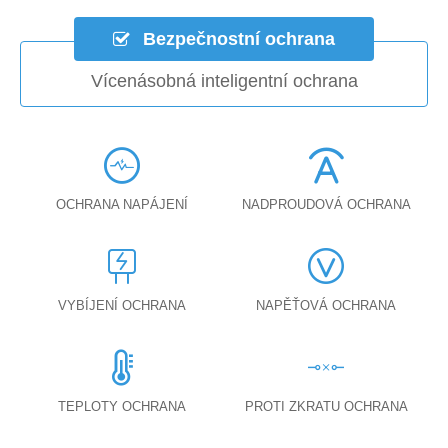
Bezpečnostní ochrana
Vícenásobná inteligentní ochrana
OCHRANA NAPÁJENÍ
NADPROUDOVÁ OCHRANA
VYBÍJENÍ OCHRANA
NAPĚŤOVÁ OCHRANA
TEPLOTY OCHRANA
PROTI ZKRATU OCHRANA