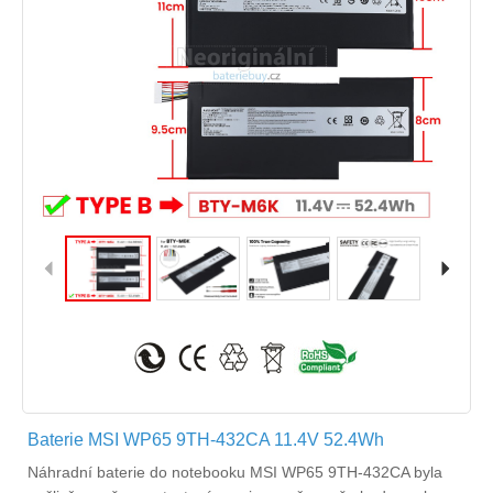
Baterie MSI WP65 9TH-432CA 11.4V 52.4Wh
Náhradní
baterie do notebooku MSI WP65 9TH-432CA
byla