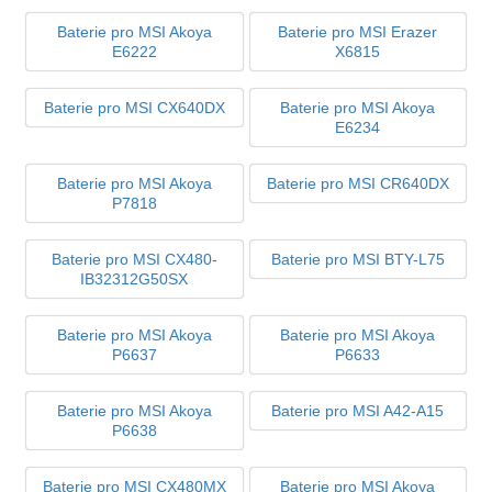
Baterie pro MSI Akoya
Baterie pro MSI Erazer
E6222
X6815
Baterie pro MSI CX640DX
Baterie pro MSI Akoya
E6234
Baterie pro MSI Akoya
Baterie pro MSI CR640DX
P7818
Baterie pro MSI CX480-
Baterie pro MSI BTY-L75
IB32312G50SX
Baterie pro MSI Akoya
Baterie pro MSI Akoya
P6637
P6633
Baterie pro MSI Akoya
Baterie pro MSI A42-A15
P6638
Baterie pro MSI CX480MX
Baterie pro MSI Akoya