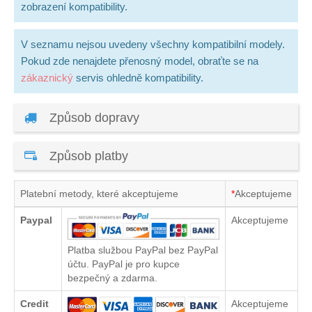
zobrazení kompatibility.
V seznamu nejsou uvedeny všechny kompatibilní modely.
Pokud zde nenajdete přenosný model, obraťte se na
zákaznický
servis ohledně kompatibility.
Způsob dopravy
Způsob platby
Platební metody, které akceptujeme
*
Akceptujeme
Paypal
Akceptujeme
Platba službou PayPal bez PayPal
účtu. PayPal je pro kupce
bezpečný a zdarma.
Credit
Akceptujeme