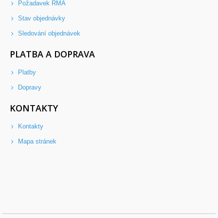
Požadavek RMA
Stav objednávky
Sledování objednávek
PLATBA A DOPRAVA
Platby
Dopravy
KONTAKTY
Kontakty
Mapa stránek