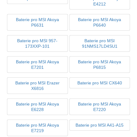
E4212
Baterie pro MSI Akoya
Baterie pro MSI Akoya
P6631
P6640
Baterie pro MSI 957-
Baterie pro MSI
173XXP-101
91NMS17LD4SU1
Baterie pro MSI Akoya
Baterie pro MSI Akoya
E7201
P6815
Baterie pro MSI Erazer
Baterie pro MSI CX640
X6816
Baterie pro MSI Akoya
Baterie pro MSI Akoya
E6228
E7220
Baterie pro MSI Akoya
Baterie pro MSI A41-A15
E7219