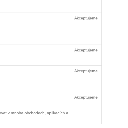
Akceptujeme
Akceptujeme
Akceptujeme
Akceptujeme
ovat v mnoha obchodech, aplikacích a