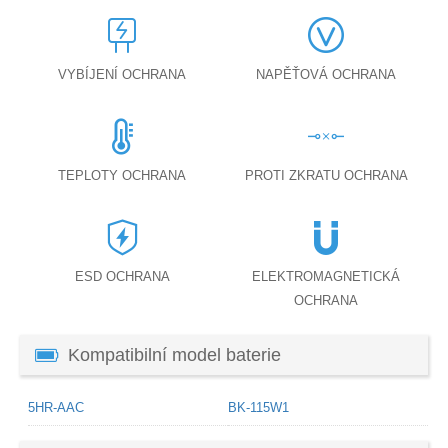
VYBÍJENÍ OCHRANA
NAPĚŤOVÁ OCHRANA
TEPLOTY OCHRANA
PROTI ZKRATU OCHRANA
ESD OCHRANA
ELEKTROMAGNETICKÁ
OCHRANA
Kompatibilní model baterie
5HR-AAC
BK-115W1