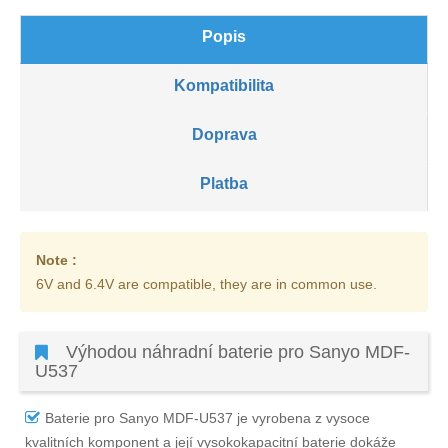
Popis
Kompatibilita
Doprava
Platba
Note :
6V and 6.4V are compatible, they are in common use.
Výhodou náhradní baterie pro Sanyo MDF-
U537
Baterie pro Sanyo MDF-U537
je vyrobena z vysoce
kvalitních komponent a její vysokokapacitní baterie dokáže