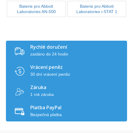
Baterie pro Abbott
Baterie pro Abbott
Laboratories AN-500
Laboratories i-STAT 1
Rychlé doručení
zasláno do 24 hodin
Vrácení peněz
30 dní vrácení peněz
Záruka
1 rok záruka
Platba PayPal
Bezpečná platba