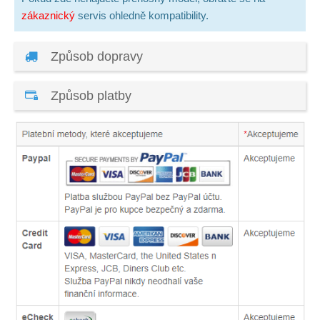
zákaznický
servis ohledně kompatibility.
Způsob dopravy
Způsob platby