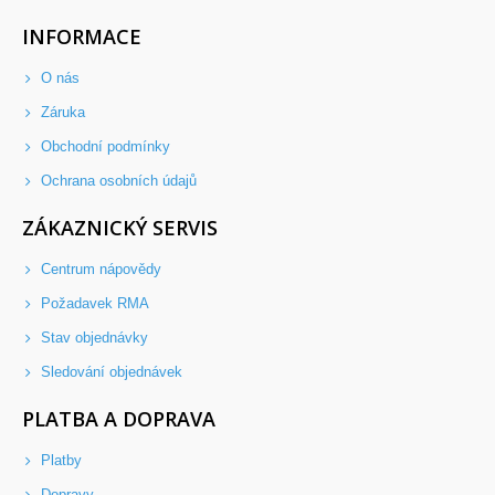
INFORMACE
O nás
Záruka
Obchodní podmínky
Ochrana osobních údajů
ZÁKAZNICKÝ SERVIS
Centrum nápovědy
Požadavek RMA
Stav objednávky
Sledování objednávek
PLATBA A DOPRAVA
Platby
Dopravy