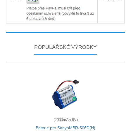
POPULÁŘSKÉ VÝROBKY
(2000mAh,6V)
Baterie pro SanyoMBR-506D(H)