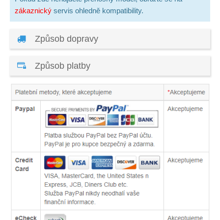
zákaznický
servis ohledně kompatibility.
Způsob dopravy
Způsob platby