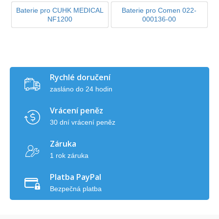
Baterie pro CUHK MEDICAL
Baterie pro Comen 022-
NF1200
000136-00
Rychlé doručení
zasláno do 24 hodin
Vrácení peněz
30 dní vrácení peněz
Záruka
1 rok záruka
Platba PayPal
Bezpečná platba