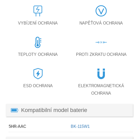
VYBÍJENÍ OCHRANA
NAPĚŤOVÁ OCHRANA
TEPLOTY OCHRANA
PROTI ZKRATU OCHRANA
ESD OCHRANA
ELEKTROMAGNETICKÁ
OCHRANA
Kompatibilní model baterie
5HR-AAC
BK-115W1