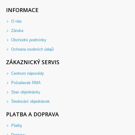
INFORMACE
O nás
Záruka
Obchodní podmínky
Ochrana osobních údajů
ZÁKAZNICKÝ SERVIS
Centrum nápovědy
Požadavek RMA
Stav objednávky
Sledování objednávek
PLATBA A DOPRAVA
Platby
Dopravy