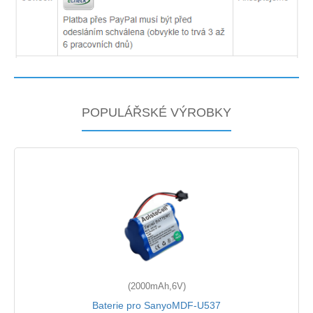
POPULÁŘSKÉ VÝROBKY
(2000mAh,6V)
Baterie pro SanyoMDF-U537