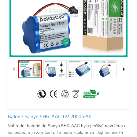
Baterie Sanyo 5HR-AAC 6V 2000mAh
Náhradní
baterie do Sanyo 5HR-AAC
byla pečlivě navržena a
testována a je zaručena, že bude zcela nová. Její technické