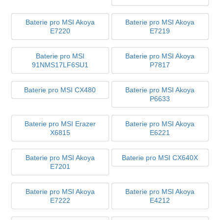
Baterie pro MSI Akoya
Baterie pro MSI Akoya
E7220
E7219
Baterie pro MSI
Baterie pro MSI Akoya
91NMS17LF6SU1
P7817
Baterie pro MSI CX480
Baterie pro MSI Akoya
P6633
Baterie pro MSI Erazer
Baterie pro MSI Akoya
X6815
E6221
Baterie pro MSI Akoya
Baterie pro MSI CX640X
E7201
Baterie pro MSI Akoya
Baterie pro MSI Akoya
E7222
E4212