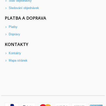
Stav objednávky
Sledování objednávek
PLATBA A DOPRAVA
Platby
Dopravy
KONTAKTY
Kontakty
Mapa stránek