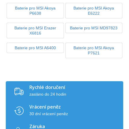
Baterie pro MSI Akoya
Baterie pro MSI Akoya
P6638
E6222
Baterie pro MSI Erazer
Baterie pro MSI MD97823
X6816
Baterie pro MSI A6400
Baterie pro MSI Akoya
P7621
Rychlé doručení
zasláno do 24 hodin
Vrácení peněz
30 dní vrácení peněz
Záruka