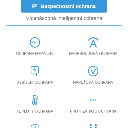
Bezpečnostní ochrana
Vícenásobná inteligentní ochrana
OCHRANA NAPÁJENÍ
NADPROUDOVÁ OCHRANA
VYBÍJENÍ OCHRANA
NAPĚŤOVÁ OCHRANA
TEPLOTY OCHRANA
PROTI ZKRATU OCHRANA