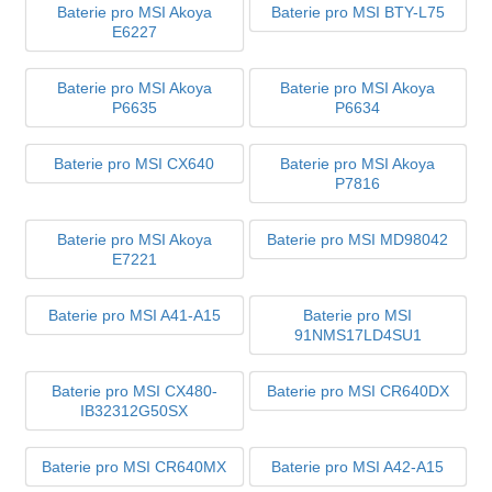
Baterie pro MSI Akoya
Baterie pro MSI BTY-L75
E6227
Baterie pro MSI Akoya
Baterie pro MSI Akoya
P6635
P6634
Baterie pro MSI CX640
Baterie pro MSI Akoya
P7816
Baterie pro MSI Akoya
Baterie pro MSI MD98042
E7221
Baterie pro MSI A41-A15
Baterie pro MSI
91NMS17LD4SU1
Baterie pro MSI CX480-
Baterie pro MSI CR640DX
IB32312G50SX
Baterie pro MSI CR640MX
Baterie pro MSI A42-A15