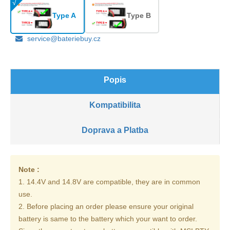
Type A
Type B
service@bateriebuy.cz
Popis
Kompatibilita
Doprava a Platba
Note :
1. 14.4V and 14.8V are compatible, they are in common
use.
2. Before placing an order please ensure your original
battery is same to the battery which your want to order.