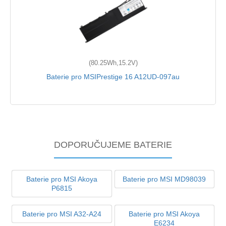
(80.25Wh,15.2V)
Baterie pro MSIPrestige 16 A12UD-097au
DOPORUČUJEME BATERIE
Baterie pro MSI Akoya
Baterie pro MSI MD98039
P6815
Baterie pro MSI A32-A24
Baterie pro MSI Akoya
E6234