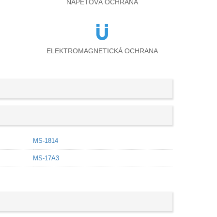
NAPĚŤOVÁ OCHRANA
ELEKTROMAGNETICKÁ OCHRANA
MS-1814
MS-17A3