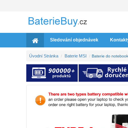
Sledování objednávek
Kontakt
Úvodní Stránka
Baterie MSI
Baterie do notebo