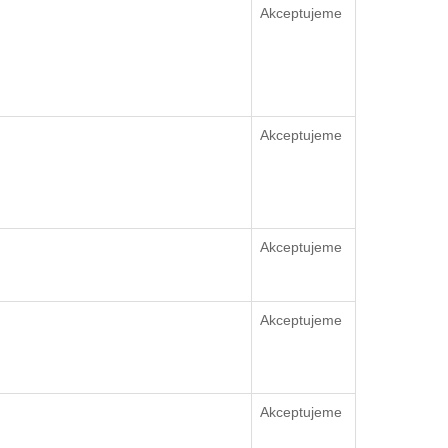
Akceptujeme
Akceptujeme
Akceptujeme
Akceptujeme
Akceptujeme