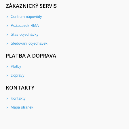
ZÁKAZNICKÝ SERVIS
Centrum nápovědy
Požadavek RMA
Stav objednávky
Sledování objednávek
PLATBA A DOPRAVA
Platby
Dopravy
KONTAKTY
Kontakty
Mapa stránek