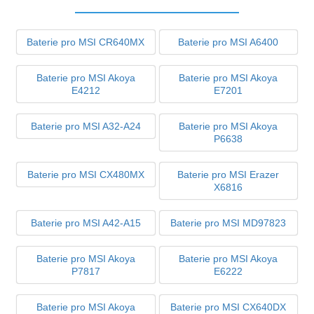
Baterie pro MSI CR640MX
Baterie pro MSI A6400
Baterie pro MSI Akoya
Baterie pro MSI Akoya
E4212
E7201
Baterie pro MSI A32-A24
Baterie pro MSI Akoya
P6638
Baterie pro MSI CX480MX
Baterie pro MSI Erazer
X6816
Baterie pro MSI A42-A15
Baterie pro MSI MD97823
Baterie pro MSI Akoya
Baterie pro MSI Akoya
P7817
E6222
Baterie pro MSI Akoya
Baterie pro MSI CX640DX