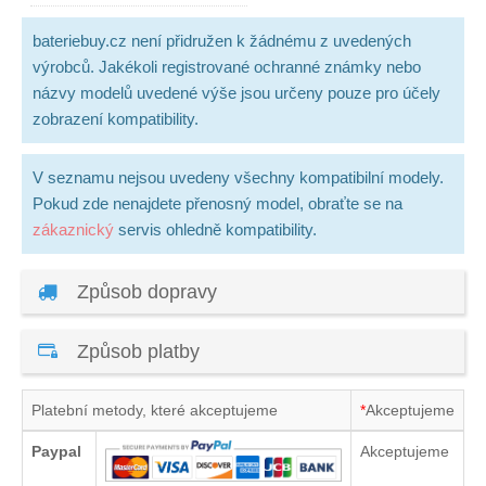
bateriebuy.cz není přidružen k žádnému z uvedených
výrobců. Jakékoli registrované ochranné známky nebo
názvy modelů uvedené výše jsou určeny pouze pro účely
zobrazení kompatibility.
V seznamu nejsou uvedeny všechny kompatibilní modely.
Pokud zde nenajdete přenosný model, obraťte se na
zákaznický
servis ohledně kompatibility.
Způsob dopravy
Způsob platby
Platební metody, které akceptujeme
*
Akceptujeme
Paypal
Akceptujeme