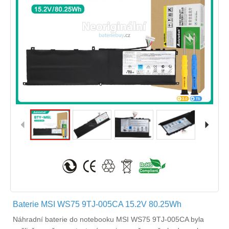
Baterie MSI WS75 9TJ-005CA 15.2V 80.25Wh
Náhradní
baterie do notebooku MSI WS75 9TJ-005CA
byla