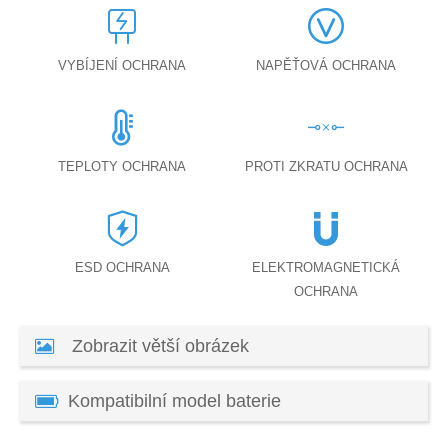
VYBÍJENÍ OCHRANA
NAPĚŤOVÁ OCHRANA
TEPLOTY OCHRANA
PROTI ZKRATU OCHRANA
ESD OCHRANA
ELEKTROMAGNETICKÁ
OCHRANA
Zobrazit větší obrázek
Kompatibilní model baterie