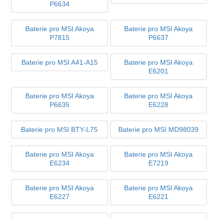
P6634
Baterie pro MSI Akoya
Baterie pro MSI Akoya
P7815
P6637
Baterie pro MSI A41-A15
Baterie pro MSI Akoya
E6201
Baterie pro MSI Akoya
Baterie pro MSI Akoya
P6635
E6228
Baterie pro MSI BTY-L75
Baterie pro MSI MD98039
Baterie pro MSI Akoya
Baterie pro MSI Akoya
E6234
E7219
Baterie pro MSI Akoya
Baterie pro MSI Akoya
E6227
E6221