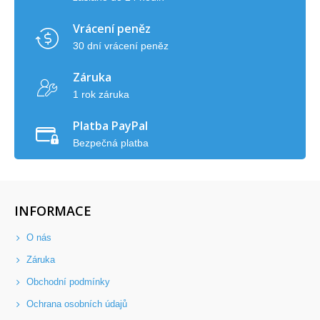
Vrácení peněz
30 dní vrácení peněz
Záruka
1 rok záruka
Platba PayPal
Bezpečná platba
INFORMACE
O nás
Záruka
Obchodní podmínky
Ochrana osobních údajů