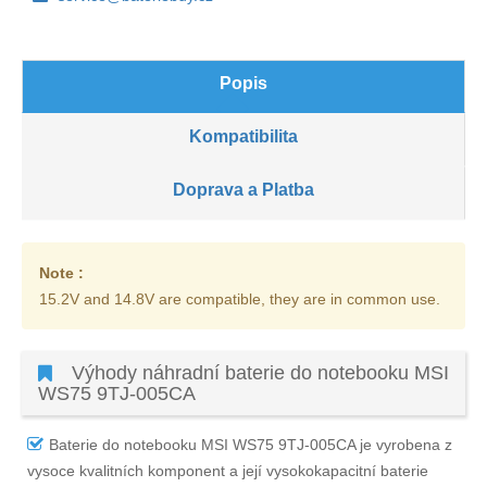
Popis
Kompatibilita
Doprava a Platba
Note :
15.2V and 14.8V are compatible, they are in common use.
Výhody náhradní baterie do notebooku MSI
WS75 9TJ-005CA
Baterie do notebooku MSI WS75 9TJ-005CA
je vyrobena z
vysoce kvalitních komponent a její vysokokapacitní baterie