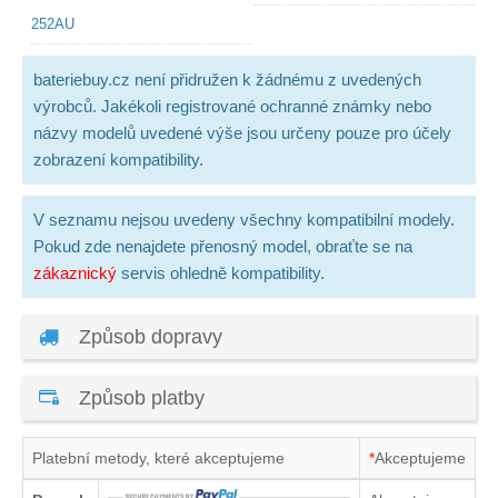
252AU
bateriebuy.cz není přidružen k žádnému z uvedených
výrobců. Jakékoli registrované ochranné známky nebo
názvy modelů uvedené výše jsou určeny pouze pro účely
zobrazení kompatibility.
V seznamu nejsou uvedeny všechny kompatibilní modely.
Pokud zde nenajdete přenosný model, obraťte se na
zákaznický
servis ohledně kompatibility.
Způsob dopravy
Způsob platby
Platební metody, které akceptujeme
*
Akceptujeme