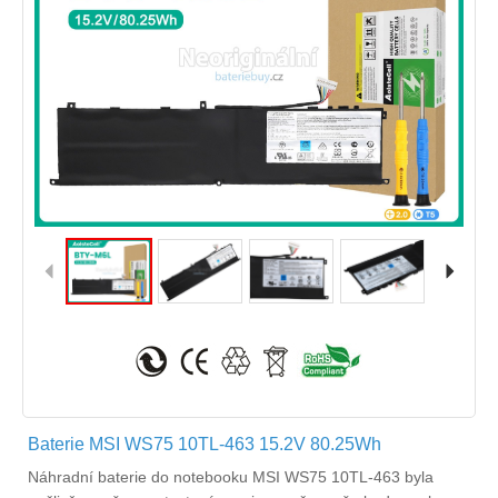
Baterie MSI WS75 10TL-463 15.2V 80.25Wh
Náhradní
baterie do notebooku MSI WS75 10TL-463
byla