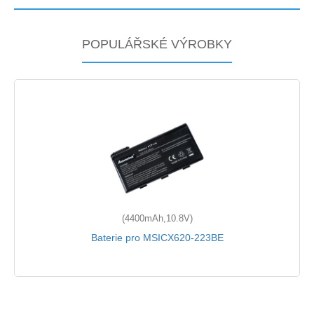
POPULÁŘSKÉ VÝROBKY
(4400mAh,10.8V)
Baterie pro MSICX620-223BE