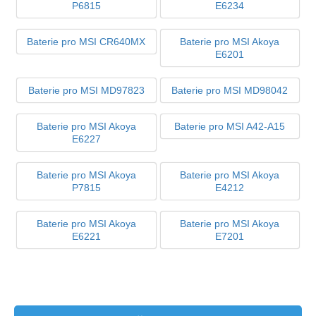
P6815
E6234
Baterie pro MSI CR640MX
Baterie pro MSI Akoya
E6201
Baterie pro MSI MD97823
Baterie pro MSI MD98042
Baterie pro MSI Akoya
Baterie pro MSI A42-A15
E6227
Baterie pro MSI Akoya
Baterie pro MSI Akoya
P7815
E4212
Baterie pro MSI Akoya
Baterie pro MSI Akoya
E6221
E7201