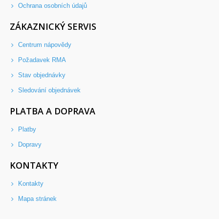
Ochrana osobních údajů
ZÁKAZNICKÝ SERVIS
Centrum nápovědy
Požadavek RMA
Stav objednávky
Sledování objednávek
PLATBA A DOPRAVA
Platby
Dopravy
KONTAKTY
Kontakty
Mapa stránek