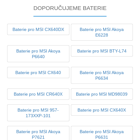
DOPORUČUJEME BATERIE
Baterie pro MSI CX640DX
Baterie pro MSI Akoya
E6228
Baterie pro MSI Akoya
Baterie pro MSI BTY-L74
P6640
Baterie pro MSI CX640
Baterie pro MSI Akoya
P6634
Baterie pro MSI CR640X
Baterie pro MSI MD98039
Baterie pro MSI 957-
Baterie pro MSI CX640X
173XXP-101
Baterie pro MSI Akoya
Baterie pro MSI Akoya
P7621
P6631