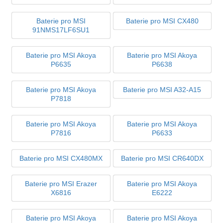
Baterie pro MSI
Baterie pro MSI CX480
91NMS17LF6SU1
Baterie pro MSI Akoya
Baterie pro MSI Akoya
P6635
P6638
Baterie pro MSI Akoya
Baterie pro MSI A32-A15
P7818
Baterie pro MSI Akoya
Baterie pro MSI Akoya
P7816
P6633
Baterie pro MSI CX480MX
Baterie pro MSI CR640DX
Baterie pro MSI Erazer
Baterie pro MSI Akoya
X6816
E6222
Baterie pro MSI Akoya
Baterie pro MSI Akoya