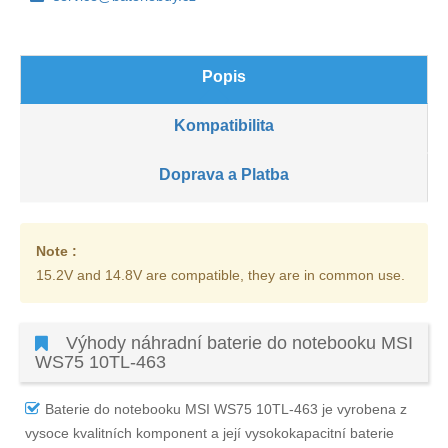
Popis
Kompatibilita
Doprava a Platba
Note :
15.2V and 14.8V are compatible, they are in common use.
Výhody náhradní baterie do notebooku MSI
WS75 10TL-463
Baterie do notebooku MSI WS75 10TL-463
je vyrobena z
vysoce kvalitních komponent a její vysokokapacitní baterie