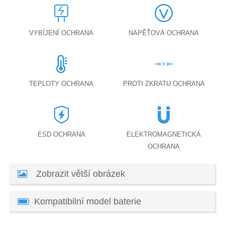
VYBÍJENÍ OCHRANA
NAPĚŤOVÁ OCHRANA
TEPLOTY OCHRANA
PROTI ZKRATU OCHRANA
ESD OCHRANA
ELEKTROMAGNETICKÁ
OCHRANA
Zobrazit větší obrázek
Kompatibilní model baterie