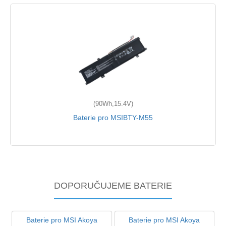
(90Wh,15.4V)
Baterie pro MSIBTY-M55
DOPORUČUJEME BATERIE
Baterie pro MSI Akoya
Baterie pro MSI Akoya