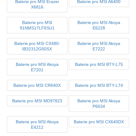
Baterie pro MSI Erazer
Baterie pro MSI A6400
X6816
Baterie pro MSI
Baterie pro MSI Akoya
91NMS17LF6SU1
E6228
Baterie pro MSI CX480-
Baterie pro MSI Akoya
IB32312G50SX
E7222
Baterie pro MSI Akoya
Baterie pro MSI BTY-L75
E7201
Baterie pro MSI CR640X
Baterie pro MSI BTY-L74
Baterie pro MSI MD97823
Baterie pro MSI Akoya
P6634
Baterie pro MSI Akoya
Baterie pro MSI CX640DX
E4212