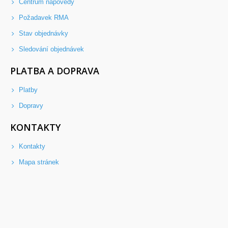
Centrum nápovědy
Požadavek RMA
Stav objednávky
Sledování objednávek
PLATBA A DOPRAVA
Platby
Dopravy
KONTAKTY
Kontakty
Mapa stránek