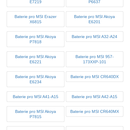
E7219
P6637
Baterie pro MSI Erazer
Baterie pro MSI Akoya
X6815
E6201
Baterie pro MSI Akoya
Baterie pro MSI A32-A24
P7818
Baterie pro MSI Akoya
Baterie pro MSI 957-
E6221
173XXP-101
Baterie pro MSI Akoya
Baterie pro MSI CR640DX
E6234
Baterie pro MSI A41-A15
Baterie pro MSI A42-A15
Baterie pro MSI Akoya
Baterie pro MSI CR640MX
P7815