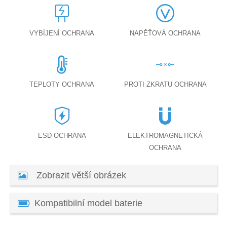
VYBÍJENÍ OCHRANA
NAPĚŤOVÁ OCHRANA
TEPLOTY OCHRANA
PROTI ZKRATU OCHRANA
ESD OCHRANA
ELEKTROMAGNETICKÁ
OCHRANA
Zobrazit větší obrázek
Kompatibilní model baterie