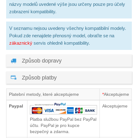
názvy modelů uvedené výše jsou určeny pouze pro účely
zobrazení kompatibility.
V seznamu nejsou uvedeny všechny kompatibilní modely.
Pokud zde nenajdete přenosný model, obraťte se na
zákaznický
servis ohledně kompatibility.
Způsob dopravy
Způsob platby
Platební metody, které akceptujeme
*
Akceptujeme
Paypal
Akceptujeme
Platba službou PayPal bez PayPal
účtu. PayPal je pro kupce
bezpečný a zdarma.