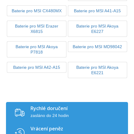
Baterie pro MSI CX480MX
Baterie pro MSI A41-A15
Baterie pro MSI Erazer
Baterie pro MSI Akoya
X6815
E6227
Baterie pro MSI Akoya
Baterie pro MSI MD98042
P7818
Baterie pro MSI A42-A15
Baterie pro MSI Akoya
E6221
Rychlé doručení
zasláno do 24 hodin
Vrácení peněz