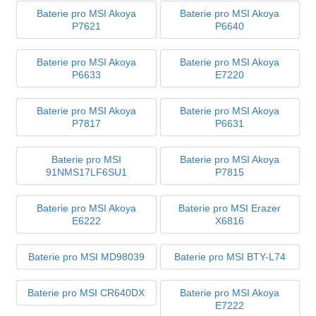
Baterie pro MSI Akoya
Baterie pro MSI Akoya
P7621
P6640
Baterie pro MSI Akoya
Baterie pro MSI Akoya
P6633
E7220
Baterie pro MSI Akoya
Baterie pro MSI Akoya
P7817
P6631
Baterie pro MSI
Baterie pro MSI Akoya
91NMS17LF6SU1
P7815
Baterie pro MSI Akoya
Baterie pro MSI Erazer
E6222
X6816
Baterie pro MSI MD98039
Baterie pro MSI BTY-L74
Baterie pro MSI CR640DX
Baterie pro MSI Akoya
E7222