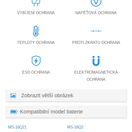
VYBÍJENÍ OCHRANA
NAPĚŤOVÁ OCHRANA
TEPLOTY OCHRANA
PROTI ZKRATU OCHRANA
ESD OCHRANA
ELEKTROMAGNETICKÁ
OCHRANA
Zobrazit větší obrázek
Kompatibilní model baterie
MS-16Q21
MS-16Q2