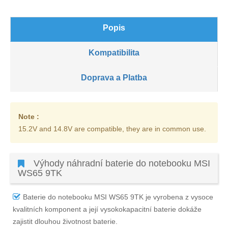
Popis
Kompatibilita
Doprava a Platba
Note :
15.2V and 14.8V are compatible, they are in common use.
Výhody náhradní baterie do notebooku MSI
WS65 9TK
Baterie do notebooku MSI WS65 9TK
je vyrobena z vysoce
kvalitních komponent a její vysokokapacitní baterie dokáže
zajistit dlouhou životnost baterie.