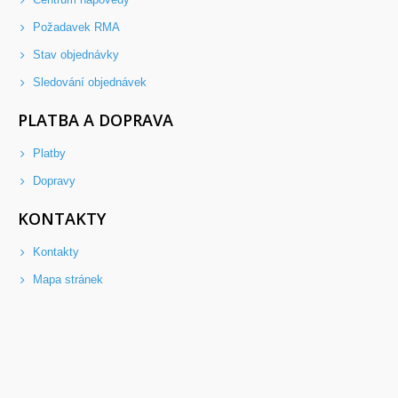
Požadavek RMA
Stav objednávky
Sledování objednávek
PLATBA A DOPRAVA
Platby
Dopravy
KONTAKTY
Kontakty
Mapa stránek