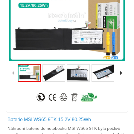
Baterie MSI WS65 9TK 15.2V 80.25Wh
Náhradní
baterie do notebooku MSI WS65 9TK
byla pečlivě