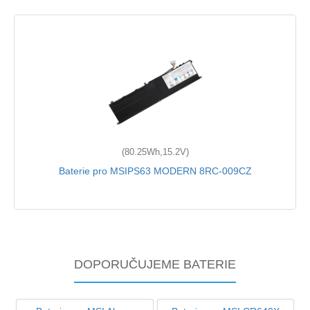
(80.25Wh,15.2V)
Baterie pro MSIPS63 MODERN 8RC-009CZ
DOPORUČUJEME BATERIE