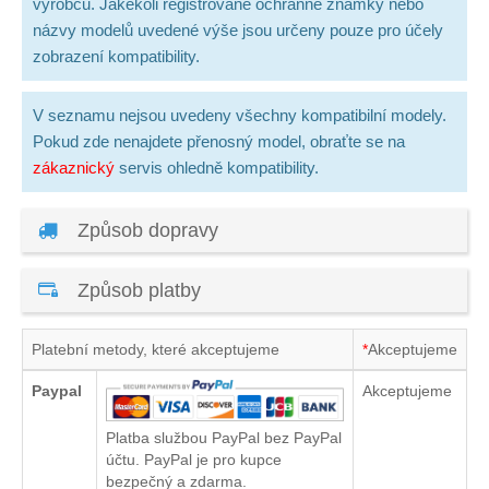
výrobců. Jakékoli registrované ochranné známky nebo
názvy modelů uvedené výše jsou určeny pouze pro účely
zobrazení kompatibility.
V seznamu nejsou uvedeny všechny kompatibilní modely.
Pokud zde nenajdete přenosný model, obraťte se na
zákaznický
servis ohledně kompatibility.
Způsob dopravy
Způsob platby
Platební metody, které akceptujeme
*
Akceptujeme
Paypal
Akceptujeme
Platba službou PayPal bez PayPal
účtu. PayPal je pro kupce
bezpečný a zdarma.