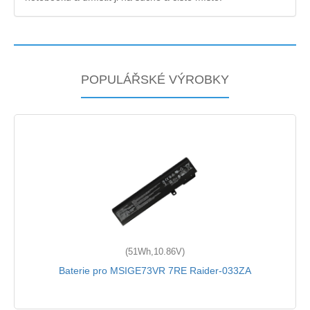
POPULÁŘSKÉ VÝROBKY
(51Wh,10.86V)
Baterie pro MSIGE73VR 7RE Raider-033ZA