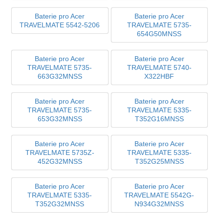
Baterie pro Acer
Baterie pro Acer
TRAVELMATE 5542-5206
TRAVELMATE 5735-
654G50MNSS
Baterie pro Acer
Baterie pro Acer
TRAVELMATE 5735-
TRAVELMATE 5740-
663G32MNSS
X322HBF
Baterie pro Acer
Baterie pro Acer
TRAVELMATE 5735-
TRAVELMATE 5335-
653G32MNSS
T352G16MNSS
Baterie pro Acer
Baterie pro Acer
TRAVELMATE 5735Z-
TRAVELMATE 5335-
452G32MNSS
T352G25MNSS
Baterie pro Acer
Baterie pro Acer
TRAVELMATE 5335-
TRAVELMATE 5542G-
T352G32MNSS
N934G32MNSS