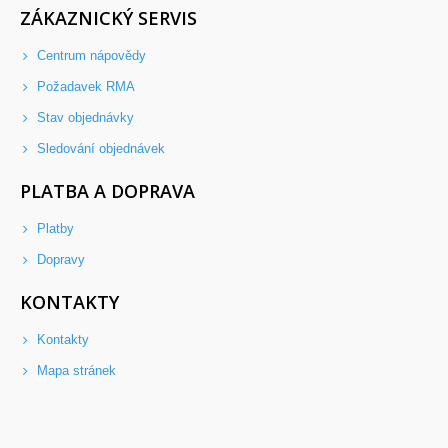
ZÁKAZNICKÝ SERVIS
Centrum nápovědy
Požadavek RMA
Stav objednávky
Sledování objednávek
PLATBA A DOPRAVA
Platby
Dopravy
KONTAKTY
Kontakty
Mapa stránek