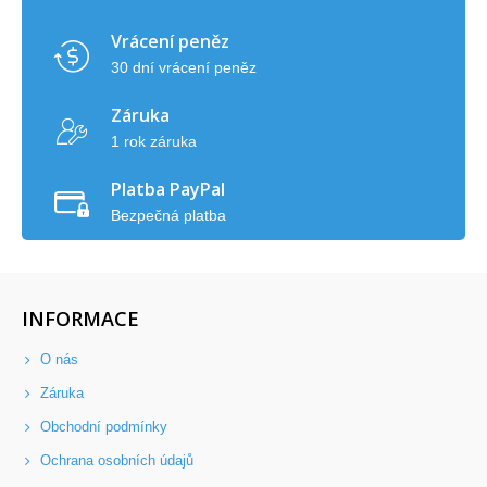
Vrácení peněz
30 dní vrácení peněz
Záruka
1 rok záruka
Platba PayPal
Bezpečná platba
INFORMACE
O nás
Záruka
Obchodní podmínky
Ochrana osobních údajů