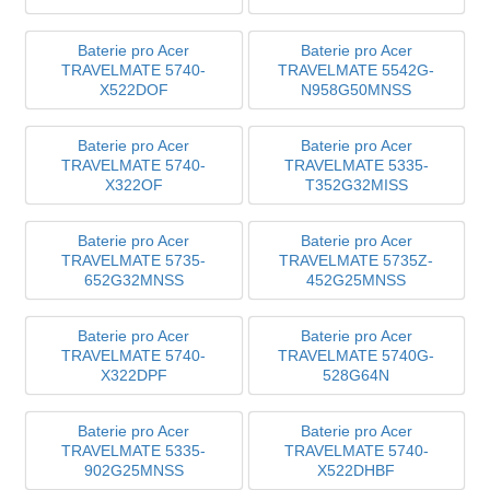
Baterie pro Acer
Baterie pro Acer
TRAVELMATE 5740-
TRAVELMATE 5542G-
X522DOF
N958G50MNSS
Baterie pro Acer
Baterie pro Acer
TRAVELMATE 5740-
TRAVELMATE 5335-
X322OF
T352G32MISS
Baterie pro Acer
Baterie pro Acer
TRAVELMATE 5735-
TRAVELMATE 5735Z-
652G32MNSS
452G25MNSS
Baterie pro Acer
Baterie pro Acer
TRAVELMATE 5740-
TRAVELMATE 5740G-
X322DPF
528G64N
Baterie pro Acer
Baterie pro Acer
TRAVELMATE 5335-
TRAVELMATE 5740-
902G25MNSS
X522DHBF