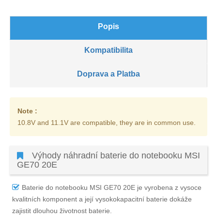
Popis
Kompatibilita
Doprava a Platba
Note :
10.8V and 11.1V are compatible, they are in common use.
Výhody náhradní baterie do notebooku MSI
GE70 20E
Baterie do notebooku MSI GE70 20E
je vyrobena z vysoce
kvalitních komponent a její vysokokapacitní baterie dokáže
zajistit dlouhou životnost baterie.