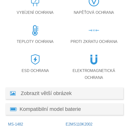
VYBÍJENÍ OCHRANA
NAPĚŤOVÁ OCHRANA
TEPLOTY OCHRANA
PROTI ZKRATU OCHRANA
ESD OCHRANA
ELEKTROMAGNETICKÁ
OCHRANA
Zobrazit větší obrázek
Kompatibilní model baterie
MS-1482
E2MS110K2002