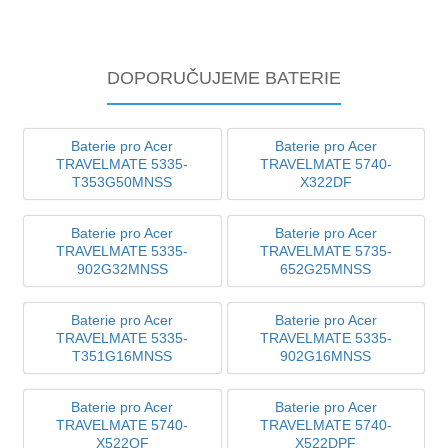
DOPORUČUJEME BATERIE
Baterie pro Acer
Baterie pro Acer
TRAVELMATE 5335-
TRAVELMATE 5740-
T353G50MNSS
X322DF
Baterie pro Acer
Baterie pro Acer
TRAVELMATE 5335-
TRAVELMATE 5735-
902G32MNSS
652G25MNSS
Baterie pro Acer
Baterie pro Acer
TRAVELMATE 5335-
TRAVELMATE 5335-
T351G16MNSS
902G16MNSS
Baterie pro Acer
Baterie pro Acer
TRAVELMATE 5740-
TRAVELMATE 5740-
X522OF
X522DPF