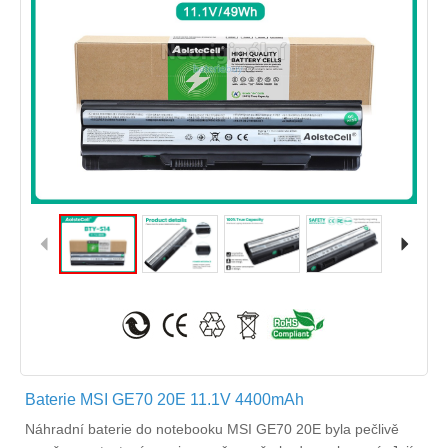
Baterie MSI GE70 20E 11.1V 4400mAh
Náhradní
baterie do notebooku MSI GE70 20E
byla pečlivě