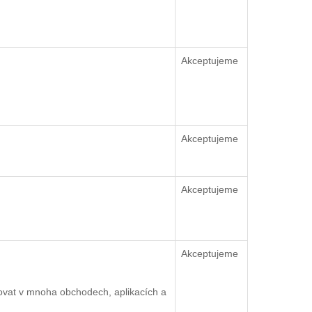
Akceptujeme
Akceptujeme
Akceptujeme
Akceptujeme
ovat v mnoha obchodech, aplikacích a