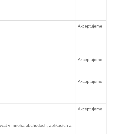
Akceptujeme
Akceptujeme
Akceptujeme
Akceptujeme
ovat v mnoha obchodech, aplikacích a