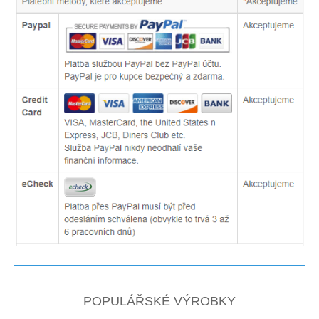
POPULÁŘSKÉ VÝROBKY