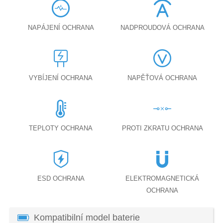
NAPÁJENÍ OCHRANA
NADPROUDOVÁ OCHRANA
VYBÍJENÍ OCHRANA
NAPĚŤOVÁ OCHRANA
TEPLOTY OCHRANA
PROTI ZKRATU OCHRANA
ESD OCHRANA
ELEKTROMAGNETICKÁ
OCHRANA
Kompatibilní model baterie