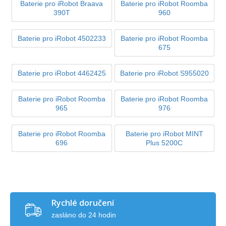
Baterie pro iRobot Braava
Baterie pro iRobot Roomba
390T
960
Baterie pro iRobot 4502233
Baterie pro iRobot Roomba
675
Baterie pro iRobot 4462425
Baterie pro iRobot S955020
Baterie pro iRobot Roomba
Baterie pro iRobot Roomba
965
976
Baterie pro iRobot Roomba
Baterie pro iRobot MINT
696
Plus 5200C
Rychlé doručení
zasláno do 24 hodin