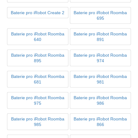
Baterie pro iRobot Create 2
Baterie pro iRobot Roomba
695
Baterie pro iRobot Roomba
Baterie pro iRobot Roomba
640
891
Baterie pro iRobot Roomba
Baterie pro iRobot Roomba
895
974
Baterie pro iRobot Roomba
Baterie pro iRobot Roomba
681
981
Baterie pro iRobot Roomba
Baterie pro iRobot Roomba
975
986
Baterie pro iRobot Roomba
Baterie pro iRobot Roomba
985
866