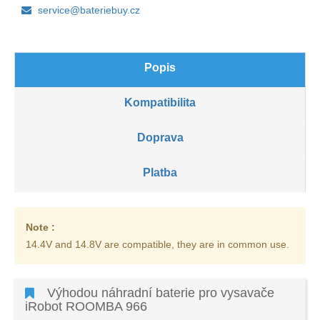
service@bateriebuy.cz
Popis
Kompatibilita
Doprava
Platba
Note :
14.4V and 14.8V are compatible, they are in common use.
Výhodou náhradní baterie pro vysavače
iRobot ROOMBA 966