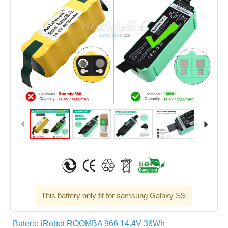
This battery only fit for samsung Galaxy S9.
Baterie iRobot ROOMBA 966 14.4V 36Wh