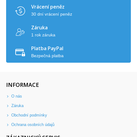
Vrácení peněz
30 dní vrácení peněz
Záruka
1 rok záruka
Platba PayPal
Bezpečná platba
INFORMACE
O nás
Záruka
Obchodní podmínky
Ochrana osobních údajů