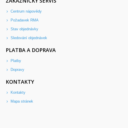
ZÁKAZNICKÝ SERVIS
Centrum nápovědy
Požadavek RMA
Stav objednávky
Sledování objednávek
PLATBA A DOPRAVA
Platby
Dopravy
KONTAKTY
Kontakty
Mapa stránek