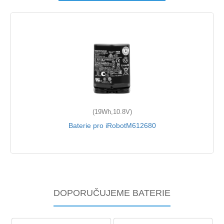
(19Wh,10.8V)
Baterie pro iRobotM612680
DOPORUČUJEME BATERIE