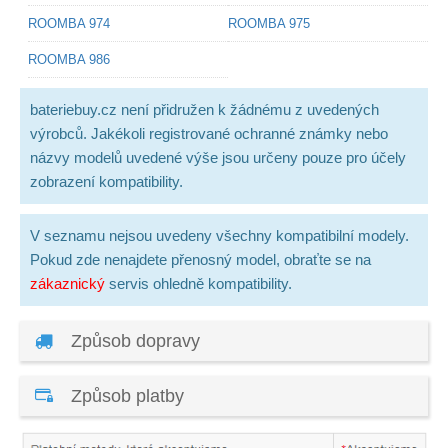
ROOMBA 974
ROOMBA 975
ROOMBA 986
bateriebuy.cz není přidružen k žádnému z uvedených
výrobců. Jakékoli registrované ochranné známky nebo
názvy modelů uvedené výše jsou určeny pouze pro účely
zobrazení kompatibility.
V seznamu nejsou uvedeny všechny kompatibilní modely.
Pokud zde nenajdete přenosný model, obraťte se na
zákaznický
servis ohledně kompatibility.
Způsob dopravy
Způsob platby