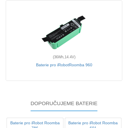
(36Wh,14.4V)
Baterie pro iRobotRoomba 960
DOPORUČUJEME BATERIE
Baterie pro iRobot Roomba
Baterie pro iRobot Roomba