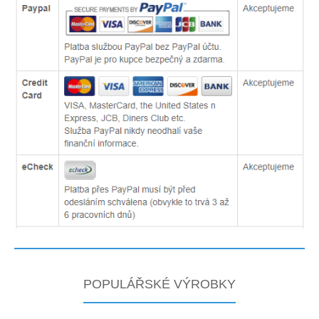
POPULÁŘSKÉ VÝROBKY