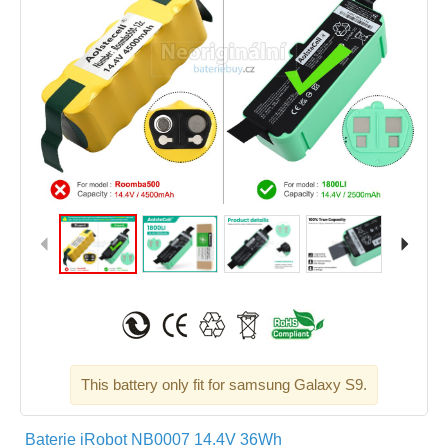
This battery only fit for samsung Galaxy S9.
Baterie iRobot NB0007 14.4V 36Wh