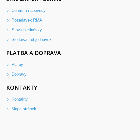
Centrum nápovědy
Požadavek RMA
Stav objednávky
Sledování objednávek
PLATBA A DOPRAVA
Platby
Dopravy
KONTAKTY
Kontakty
Mapa stránek