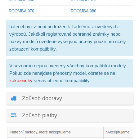
ROOMBA 976
ROOMBA 986
bateriebuy.cz není přidružen k žádnému z uvedených
výrobců. Jakékoli registrované ochranné známky nebo
názvy modelů uvedené výše jsou určeny pouze pro účely
zobrazení kompatibility.
V seznamu nejsou uvedeny všechny kompatibilní modely.
Pokud zde nenajdete přenosný model, obraťte se na
zákaznický
servis ohledně kompatibility.
Způsob dopravy
Způsob platby