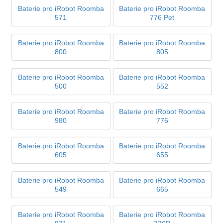
Baterie pro iRobot Roomba
Baterie pro iRobot Roomba
571
776 Pet
Baterie pro iRobot Roomba
Baterie pro iRobot Roomba
800
805
Baterie pro iRobot Roomba
Baterie pro iRobot Roomba
500
552
Baterie pro iRobot Roomba
Baterie pro iRobot Roomba
980
776
Baterie pro iRobot Roomba
Baterie pro iRobot Roomba
605
655
Baterie pro iRobot Roomba
Baterie pro iRobot Roomba
549
665
Baterie pro iRobot Roomba
Baterie pro iRobot Roomba