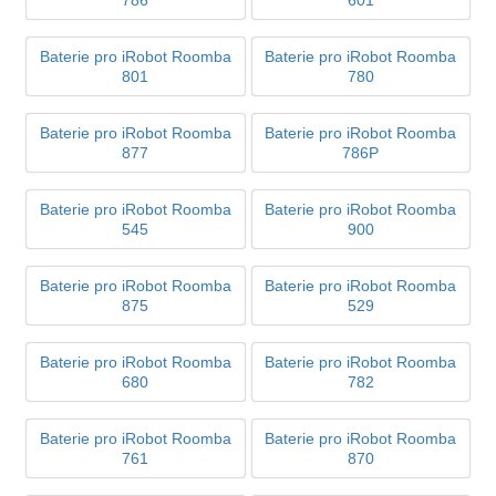
786
601
Baterie pro iRobot Roomba
Baterie pro iRobot Roomba
801
780
Baterie pro iRobot Roomba
Baterie pro iRobot Roomba
877
786P
Baterie pro iRobot Roomba
Baterie pro iRobot Roomba
545
900
Baterie pro iRobot Roomba
Baterie pro iRobot Roomba
875
529
Baterie pro iRobot Roomba
Baterie pro iRobot Roomba
680
782
Baterie pro iRobot Roomba
Baterie pro iRobot Roomba
761
870