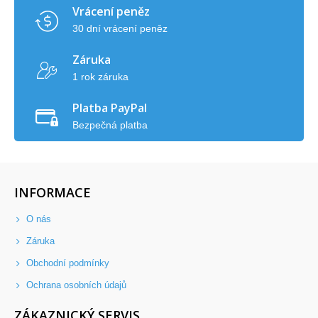
Vrácení peněz
30 dní vrácení peněz
Záruka
1 rok záruka
Platba PayPal
Bezpečná platba
INFORMACE
O nás
Záruka
Obchodní podmínky
Ochrana osobních údajů
ZÁKAZNICKÝ SERVIS