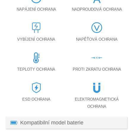
NAPÁJENÍ OCHRANA
NADPROUDOVÁ OCHRANA
VYBÍJENÍ OCHRANA
NAPĚŤOVÁ OCHRANA
TEPLOTY OCHRANA
PROTI ZKRATU OCHRANA
ESD OCHRANA
ELEKTROMAGNETICKÁ
OCHRANA
Kompatibilní model baterie