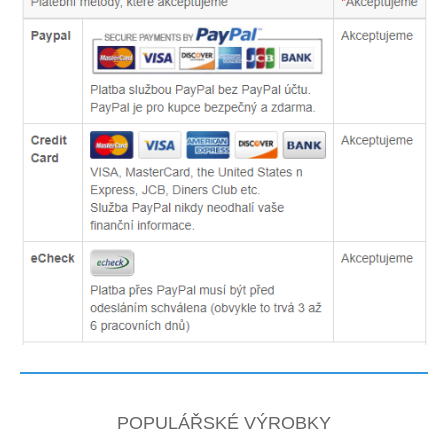
POPULÁŘSKÉ VÝROBKY