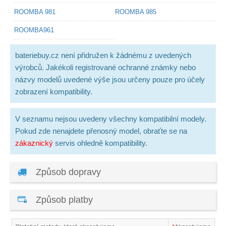
ROOMBA 981
ROOMBA 985
ROOMBA961
bateriebuy.cz není přidružen k žádnému z uvedených
výrobců. Jakékoli registrované ochranné známky nebo
názvy modelů uvedené výše jsou určeny pouze pro účely
zobrazení kompatibility.
V seznamu nejsou uvedeny všechny kompatibilní modely.
Pokud zde nenajdete přenosný model, obraťte se na
zákaznický
servis ohledně kompatibility.
Způsob dopravy
Způsob platby