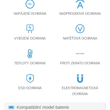
NAPÁJENÍ OCHRANA
NADPROUDOVÁ OCHRANA
VYBÍJENÍ OCHRANA
NAPĚŤOVÁ OCHRANA
TEPLOTY OCHRANA
PROTI ZKRATU OCHRANA
ESD OCHRANA
ELEKTROMAGNETICKÁ
OCHRANA
Kompatibilní model baterie