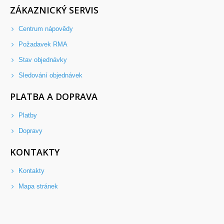
ZÁKAZNICKÝ SERVIS
Centrum nápovědy
Požadavek RMA
Stav objednávky
Sledování objednávek
PLATBA A DOPRAVA
Platby
Dopravy
KONTAKTY
Kontakty
Mapa stránek