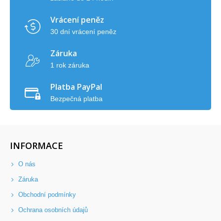
Vrácení peněz
30 dní vrácení peněz
Záruka
1 rok záruka
Platba PayPal
Bezpečná platba
INFORMACE
O nás
Záruka
Obchodní podmínky
Ochrana osobních údajů