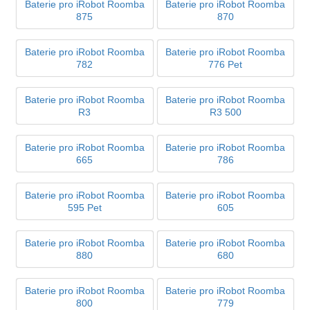
Baterie pro iRobot Roomba
Baterie pro iRobot Roomba
875
870
Baterie pro iRobot Roomba
Baterie pro iRobot Roomba
782
776 Pet
Baterie pro iRobot Roomba
Baterie pro iRobot Roomba
R3
R3 500
Baterie pro iRobot Roomba
Baterie pro iRobot Roomba
665
786
Baterie pro iRobot Roomba
Baterie pro iRobot Roomba
595 Pet
605
Baterie pro iRobot Roomba
Baterie pro iRobot Roomba
880
680
Baterie pro iRobot Roomba
Baterie pro iRobot Roomba
800
779