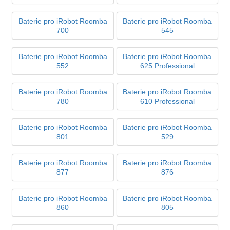
Baterie pro iRobot Roomba
Baterie pro iRobot Roomba
700
545
Baterie pro iRobot Roomba
Baterie pro iRobot Roomba
552
625 Professional
Baterie pro iRobot Roomba
Baterie pro iRobot Roomba
780
610 Professional
Baterie pro iRobot Roomba
Baterie pro iRobot Roomba
801
529
Baterie pro iRobot Roomba
Baterie pro iRobot Roomba
877
876
Baterie pro iRobot Roomba
Baterie pro iRobot Roomba
860
805