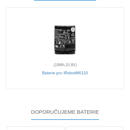
(19Wh,10.8V)
Baterie pro iRobotM6110
DOPORUČUJEME BATERIE