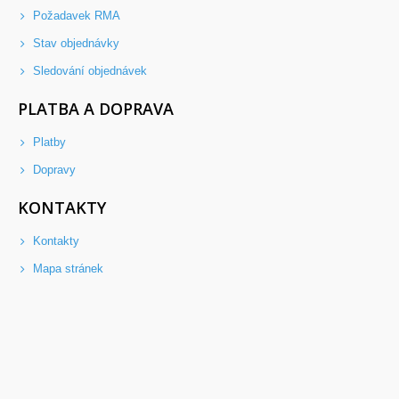
Požadavek RMA
Stav objednávky
Sledování objednávek
PLATBA A DOPRAVA
Platby
Dopravy
KONTAKTY
Kontakty
Mapa stránek