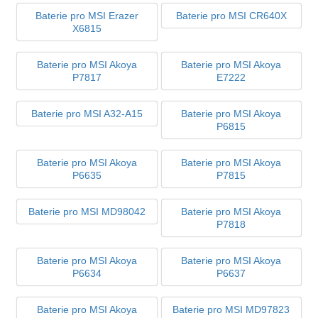
Baterie pro MSI Erazer
Baterie pro MSI CR640X
X6815
Baterie pro MSI Akoya
Baterie pro MSI Akoya
P7817
E7222
Baterie pro MSI A32-A15
Baterie pro MSI Akoya
P6815
Baterie pro MSI Akoya
Baterie pro MSI Akoya
P6635
P7815
Baterie pro MSI MD98042
Baterie pro MSI Akoya
P7818
Baterie pro MSI Akoya
Baterie pro MSI Akoya
P6634
P6637
Baterie pro MSI Akoya
Baterie pro MSI MD97823