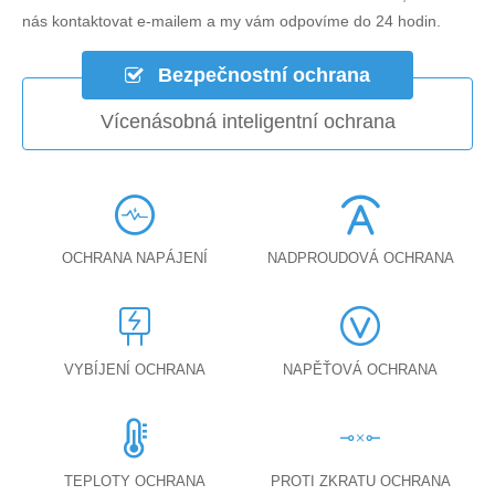
nás kontaktovat e-mailem a my vám odpovíme do 24 hodin.
Bezpečnostní ochrana
Vícenásobná inteligentní ochrana
OCHRANA NAPÁJENÍ
NADPROUDOVÁ OCHRANA
VYBÍJENÍ OCHRANA
NAPĚŤOVÁ OCHRANA
TEPLOTY OCHRANA
PROTI ZKRATU OCHRANA