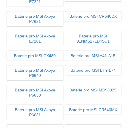
E7221
Baterie pro MSI Akoya
Baterie pro MSI CR640DX
P7621
Baterie pro MSI Akoya
Baterie pro MSI
E7201
91NMS17LD4SU1
Baterie pro MSI CX480
Baterie pro MSI A41-A15
Baterie pro MSI Akoya
Baterie pro MSI BTY-L74
P6640
Baterie pro MSI Akoya
Baterie pro MSI MD98039
P6638
Baterie pro MSI Akoya
Baterie pro MSI CR640MX
P6631