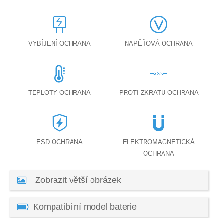
VYBÍJENÍ OCHRANA
NAPĚŤOVÁ OCHRANA
TEPLOTY OCHRANA
PROTI ZKRATU OCHRANA
ESD OCHRANA
ELEKTROMAGNETICKÁ
OCHRANA
Zobrazit větší obrázek
Kompatibilní model baterie