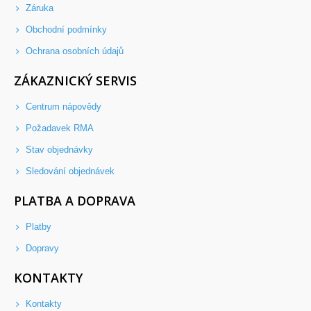
Záruka
Obchodní podmínky
Ochrana osobních údajů
ZÁKAZNICKÝ SERVIS
Centrum nápovědy
Požadavek RMA
Stav objednávky
Sledování objednávek
PLATBA A DOPRAVA
Platby
Dopravy
KONTAKTY
Kontakty