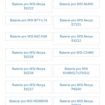
Baterie pro MSI Akoya
Baterie pro MSI A6400
E6222
Baterie pro MSI BTY-L74
Baterie pro MSI Akoya
E7221
Baterie pro MSI A42-H36
Baterie pro MSI Akoya
E4212
Baterie pro MSI Akoya
Baterie pro MSI CX480
E6228
Baterie pro MSI Akoya
Baterie pro MSI
E6234
91NMS17LF6SU1
Baterie pro MSI Akoya
Baterie pro MSI Akoya
E6227
P6640
Baterie pro MSI MD98039
Baterie pro MSI Akoya