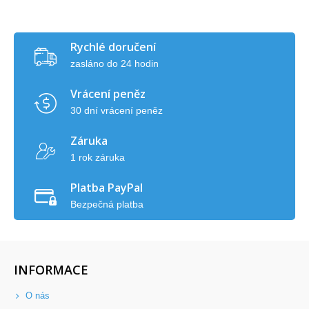
Rychlé doručení
zasláno do 24 hodin
Vrácení peněz
30 dní vrácení peněz
Záruka
1 rok záruka
Platba PayPal
Bezpečná platba
INFORMACE
O nás