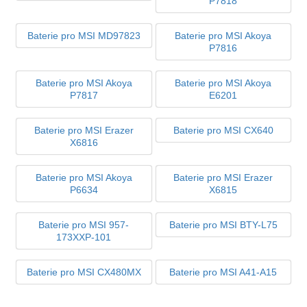
P7818
Baterie pro MSI MD97823
Baterie pro MSI Akoya
P7816
Baterie pro MSI Akoya
Baterie pro MSI Akoya
P7817
E6201
Baterie pro MSI Erazer
Baterie pro MSI CX640
X6816
Baterie pro MSI Akoya
Baterie pro MSI Erazer
P6634
X6815
Baterie pro MSI 957-
Baterie pro MSI BTY-L75
173XXP-101
Baterie pro MSI CX480MX
Baterie pro MSI A41-A15