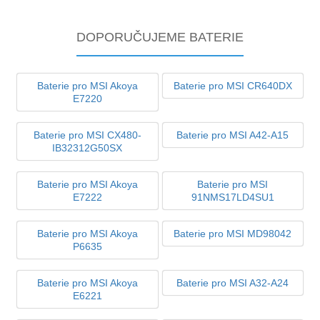
DOPORUČUJEME BATERIE
Baterie pro MSI Akoya
Baterie pro MSI CR640DX
E7220
Baterie pro MSI CX480-
Baterie pro MSI A42-A15
IB32312G50SX
Baterie pro MSI Akoya
Baterie pro MSI
E7222
91NMS17LD4SU1
Baterie pro MSI Akoya
Baterie pro MSI MD98042
P6635
Baterie pro MSI Akoya
Baterie pro MSI A32-A24
E6221