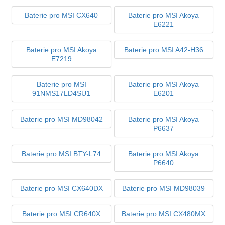
Baterie pro MSI CX640
Baterie pro MSI Akoya
E6221
Baterie pro MSI Akoya
Baterie pro MSI A42-H36
E7219
Baterie pro MSI
Baterie pro MSI Akoya
91NMS17LD4SU1
E6201
Baterie pro MSI MD98042
Baterie pro MSI Akoya
P6637
Baterie pro MSI BTY-L74
Baterie pro MSI Akoya
P6640
Baterie pro MSI CX640DX
Baterie pro MSI MD98039
Baterie pro MSI CR640X
Baterie pro MSI CX480MX