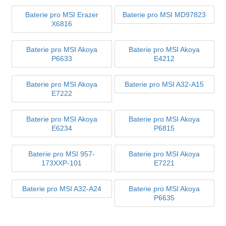
Baterie pro MSI Erazer
Baterie pro MSI MD97823
X6816
Baterie pro MSI Akoya
Baterie pro MSI Akoya
P6633
E4212
Baterie pro MSI Akoya
Baterie pro MSI A32-A15
E7222
Baterie pro MSI Akoya
Baterie pro MSI Akoya
E6234
P6815
Baterie pro MSI 957-
Baterie pro MSI Akoya
173XXP-101
E7221
Baterie pro MSI A32-A24
Baterie pro MSI Akoya
P6635