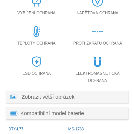
VYBÍJENÍ OCHRANA
NAPĚŤOVÁ OCHRANA
TEPLOTY OCHRANA
PROTI ZKRATU OCHRANA
ESD OCHRANA
ELEKTROMAGNETICKÁ
OCHRANA
Zobrazit větší obrázek
Kompatibilní model baterie
BTY-L77
MS-1783