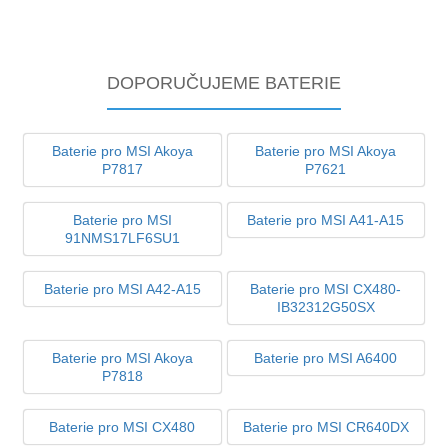
DOPORUČUJEME BATERIE
Baterie pro MSI Akoya
Baterie pro MSI Akoya
P7817
P7621
Baterie pro MSI
Baterie pro MSI A41-A15
91NMS17LF6SU1
Baterie pro MSI A42-A15
Baterie pro MSI CX480-
IB32312G50SX
Baterie pro MSI Akoya
Baterie pro MSI A6400
P7818
Baterie pro MSI CX480
Baterie pro MSI CR640DX