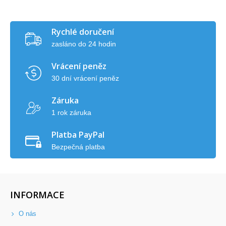
Rychlé doručení
zasláno do 24 hodin
Vrácení peněz
30 dní vrácení peněz
Záruka
1 rok záruka
Platba PayPal
Bezpečná platba
INFORMACE
O nás