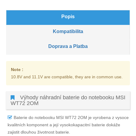
Popis
Kompatibilita
Doprava a Platba
Note :
10.8V and 11.1V are compatible, they are in common use.
Výhody náhradní baterie do notebooku MSI
WT72 2OM
Baterie do notebooku MSI WT72 2OM
je vyrobena z vysoce
kvalitních komponent a její vysokokapacitní baterie dokáže
zajistit dlouhou životnost baterie.