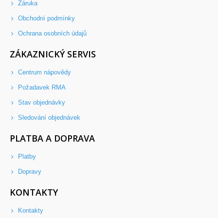
Záruka
Obchodní podmínky
Ochrana osobních údajů
ZÁKAZNICKÝ SERVIS
Centrum nápovědy
Požadavek RMA
Stav objednávky
Sledování objednávek
PLATBA A DOPRAVA
Platby
Dopravy
KONTAKTY
Kontakty