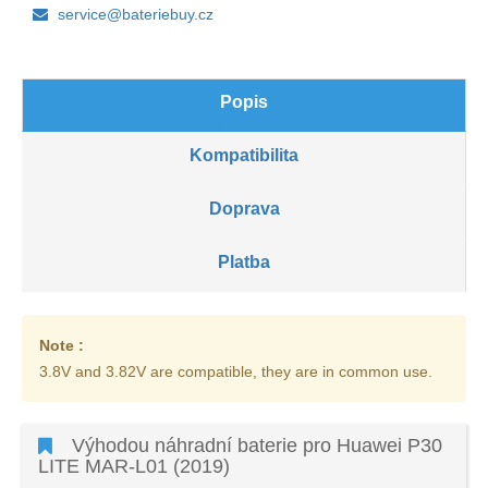
service@bateriebuy.cz
Popis
Kompatibilita
Doprava
Platba
Note :
3.8V and 3.82V are compatible, they are in common use.
Výhodou náhradní baterie pro Huawei P30
LITE MAR-L01 (2019)