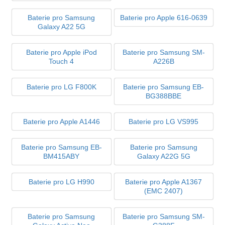
Baterie pro Samsung
Baterie pro Apple 616-0639
Galaxy A22 5G
Baterie pro Apple iPod
Baterie pro Samsung SM-
Touch 4
A226B
Baterie pro LG F800K
Baterie pro Samsung EB-
BG388BBE
Baterie pro Apple A1446
Baterie pro LG VS995
Baterie pro Samsung EB-
Baterie pro Samsung
BM415ABY
Galaxy A22G 5G
Baterie pro LG H990
Baterie pro Apple A1367
(EMC 2407)
Baterie pro Samsung
Baterie pro Samsung SM-