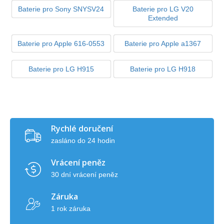
Baterie pro Sony SNYSV24
Baterie pro LG V20
Extended
Baterie pro Apple 616-0553
Baterie pro Apple a1367
Baterie pro LG H915
Baterie pro LG H918
Rychlé doručení
zasláno do 24 hodin
Vrácení peněz
30 dní vrácení peněz
Záruka
1 rok záruka