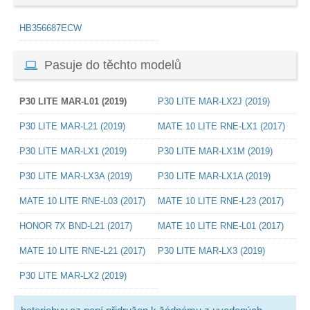
HB356687ECW
Pasuje do těchto modelů
P30 LITE MAR-L01 (2019)
P30 LITE MAR-LX2J (2019)
P30 LITE MAR-L21 (2019)
MATE 10 LITE RNE-LX1 (2017)
P30 LITE MAR-LX1 (2019)
P30 LITE MAR-LX1M (2019)
P30 LITE MAR-LX3A (2019)
P30 LITE MAR-LX1A (2019)
MATE 10 LITE RNE-L03 (2017)
MATE 10 LITE RNE-L23 (2017)
HONOR 7X BND-L21 (2017)
MATE 10 LITE RNE-L01 (2017)
MATE 10 LITE RNE-L21 (2017)
P30 LITE MAR-LX3 (2019)
P30 LITE MAR-LX2 (2019)