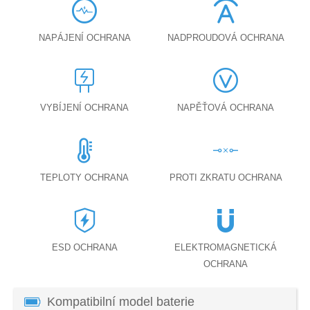
NAPÁJENÍ OCHRANA
NADPROUDOVÁ OCHRANA
VYBÍJENÍ OCHRANA
NAPĚŤOVÁ OCHRANA
TEPLOTY OCHRANA
PROTI ZKRATU OCHRANA
ESD OCHRANA
ELEKTROMAGNETICKÁ
OCHRANA
Kompatibilní model baterie