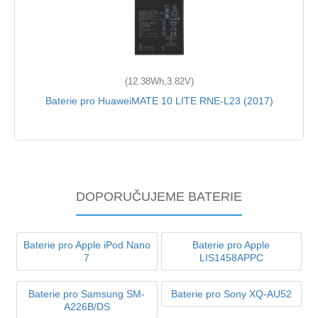
(12.38Wh,3.82V)
Baterie pro HuaweiMATE 10 LITE RNE-L23 (2017)
DOPORUČUJEME BATERIE
Baterie pro Apple iPod Nano
Baterie pro Apple
7
LIS1458APPC
Baterie pro Samsung SM-
Baterie pro Sony XQ-AU52
A226B/DS