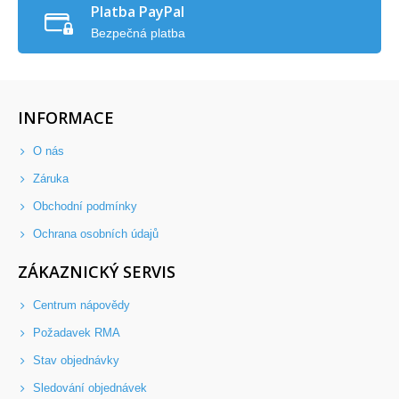
Platba PayPal
Bezpečná platba
INFORMACE
O nás
Záruka
Obchodní podmínky
Ochrana osobních údajů
ZÁKAZNICKÝ SERVIS
Centrum nápovědy
Požadavek RMA
Stav objednávky
Sledování objednávek