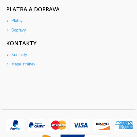
PLATBA A DOPRAVA
Platby
Dopravy
KONTAKTY
Kontakty
Mapa stránek