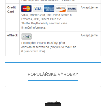
POPULÁŘSKÉ VÝROBKY