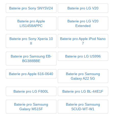
Baterie pro Sony SNYSV24
Baterie pro LG V20
Baterie pro Apple
Baterie pro LG V20
LIS1458APPC
Extended
Baterie pro Sony Xperia 10
Baterie pro Apple iPod Nano
II
7
Baterie pro Samsung EB-
Baterie pro LG US996
BG388BBE
Baterie pro Apple 616-0640
Baterie pro Samsung
Galaxy A22 5G
Baterie pro LG F800L
Baterie pro LG BL-44E1F
Baterie pro Samsung
Baterie pro Samsung
Galaxy M515F
SCUD-WT-W1