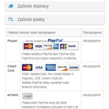
Způsob dopravy
Způsob platby