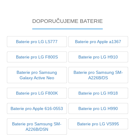
DOPORUČUJEME BATERIE
Baterie pro LG LS777
Baterie pro Apple a1367
Baterie pro LG F800S
Baterie pro LG H910
Baterie pro Samsung
Baterie pro Samsung SM-
Galaxy Active Neo
A226B/DS
Baterie pro LG F800K
Baterie pro LG H918
Baterie pro Apple 616-0553
Baterie pro LG H990
Baterie pro Samsung SM-
Baterie pro LG VS995
A226B/DSN