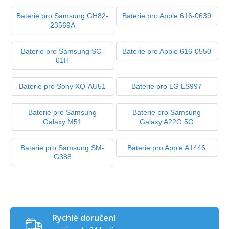
Baterie pro Samsung GH82-
Baterie pro Apple 616-0639
23569A
Baterie pro Samsung SC-
Baterie pro Apple 616-0550
01H
Baterie pro Sony XQ-AU51
Baterie pro LG LS997
Baterie pro Samsung
Baterie pro Samsung
Galaxy M51
Galaxy A22G 5G
Baterie pro Samsung SM-
Baterie pro Apple A1446
G388
Rychlé doručení