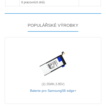
POPULÁŘSKÉ VÝROBKY
(11.55Wh,3.85V)
Baterie pro SamsungS6 edge+