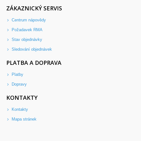
ZÁKAZNICKÝ SERVIS
Centrum nápovědy
Požadavek RMA
Stav objednávky
Sledování objednávek
PLATBA A DOPRAVA
Platby
Dopravy
KONTAKTY
Kontakty
Mapa stránek