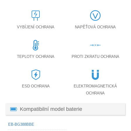
VYBÍJENÍ OCHRANA
NAPĚŤOVÁ OCHRANA
TEPLOTY OCHRANA
PROTI ZKRATU OCHRANA
ESD OCHRANA
ELEKTROMAGNETICKÁ
OCHRANA
Kompatibilní model baterie
EB-BG388BBE