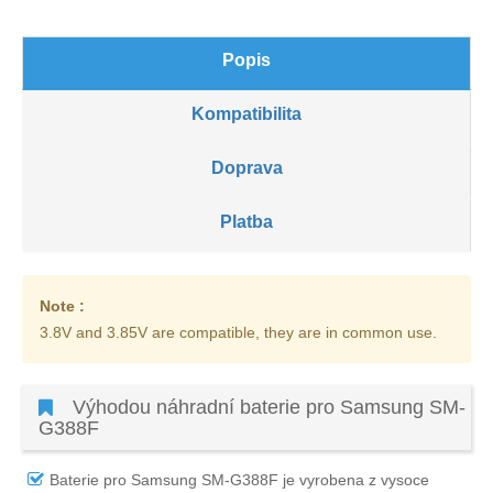
Popis
Kompatibilita
Doprava
Platba
Note :
3.8V and 3.85V are compatible, they are in common use.
Výhodou náhradní baterie pro Samsung SM-
G388F
Baterie pro Samsung SM-G388F
je vyrobena z vysoce