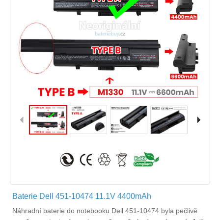
Baterie Dell 451-10474 11.1V 4400mAh
Náhradní
baterie do notebooku Dell 451-10474
byla pečlivě