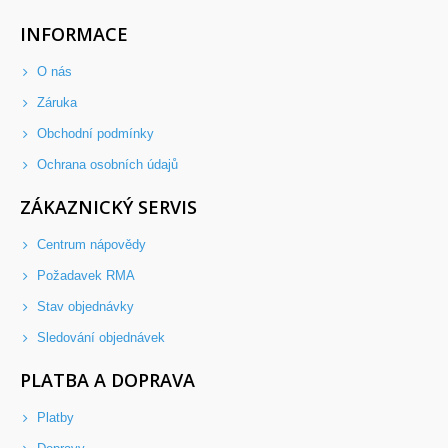
INFORMACE
O nás
Záruka
Obchodní podmínky
Ochrana osobních údajů
ZÁKAZNICKÝ SERVIS
Centrum nápovědy
Požadavek RMA
Stav objednávky
Sledování objednávek
PLATBA A DOPRAVA
Platby