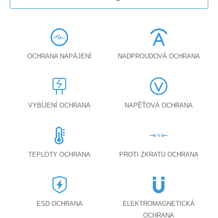
OCHRANA NAPÁJENÍ
NADPROUDOVÁ OCHRANA
VYBÍJENÍ OCHRANA
NAPĚŤOVÁ OCHRANA
TEPLOTY OCHRANA
PROTI ZKRATU OCHRANA
ESD OCHRANA
ELEKTROMAGNETICKÁ
OCHRANA