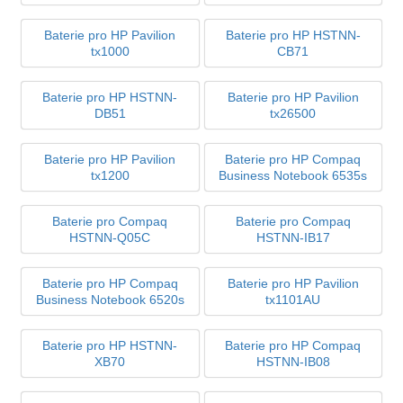
Baterie pro HP Pavilion
Baterie pro HP HSTNN-
tx1000
CB71
Baterie pro HP HSTNN-
Baterie pro HP Pavilion
DB51
tx26500
Baterie pro HP Pavilion
Baterie pro HP Compaq
tx1200
Business Notebook 6535s
Baterie pro Compaq
Baterie pro Compaq
HSTNN-Q05C
HSTNN-IB17
Baterie pro HP Compaq
Baterie pro HP Pavilion
Business Notebook 6520s
tx1101AU
Baterie pro HP HSTNN-
Baterie pro HP Compaq
XB70
HSTNN-IB08