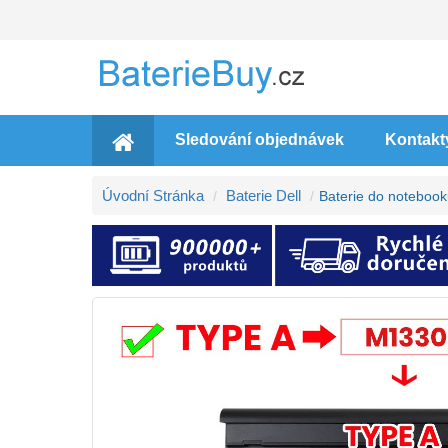
Sledování objednávek
Kontakt
Úvodní Stránka
Baterie Dell
Baterie do notebook