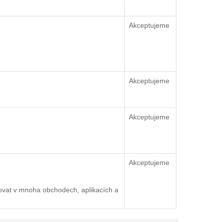
Akceptujeme
Akceptujeme
Akceptujeme
Akceptujeme
ovat v mnoha obchodech, aplikacích a