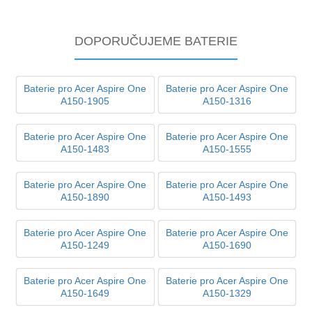
DOPORUČUJEME BATERIE
Baterie pro Acer Aspire One
Baterie pro Acer Aspire One
A150-1905
A150-1316
Baterie pro Acer Aspire One
Baterie pro Acer Aspire One
A150-1483
A150-1555
Baterie pro Acer Aspire One
Baterie pro Acer Aspire One
A150-1890
A150-1493
Baterie pro Acer Aspire One
Baterie pro Acer Aspire One
A150-1249
A150-1690
Baterie pro Acer Aspire One
Baterie pro Acer Aspire One
A150-1649
A150-1329