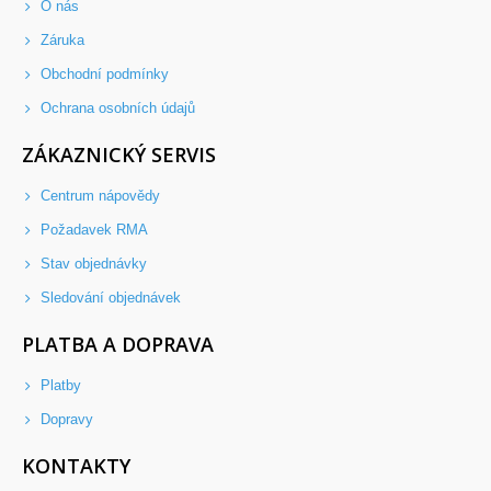
O nás
Záruka
Obchodní podmínky
Ochrana osobních údajů
ZÁKAZNICKÝ SERVIS
Centrum nápovědy
Požadavek RMA
Stav objednávky
Sledování objednávek
PLATBA A DOPRAVA
Platby
Dopravy
KONTAKTY