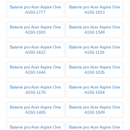
Baterie pro Acer Aspire One
Baterie pro Acer Aspire One
A150-1777
A150-1813
Baterie pro Acer Aspire One
Baterie pro Acer Aspire One
A150-1920
A150-1348
Baterie pro Acer Aspire One
Baterie pro Acer Aspire One
A150-1622
A150-1126
Baterie pro Acer Aspire One
Baterie pro Acer Aspire One
A150-1444
A150-1035
Baterie pro Acer Aspire One
Baterie pro Acer Aspire One
A150-1178
A150-1504
Baterie pro Acer Aspire One
Baterie pro Acer Aspire One
A150-1405
A150-1049
Baterie pro Acer Aspire One
Baterie pro Acer Aspire One