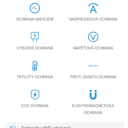
OCHRANA NAPÁJENÍ
NADPROUDOVÁ OCHRANA
VYBÍJENÍ OCHRANA
NAPĚŤOVÁ OCHRANA
TEPLOTY OCHRANA
PROTI ZKRATU OCHRANA
ESD OCHRANA
ELEKTROMAGNETICKÁ
OCHRANA