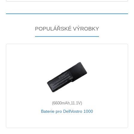
POPULÁŘSKÉ VÝROBKY
(6600mAh,11.1V)
Baterie pro DellVostro 1000