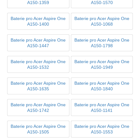
A150-1359
A150-1570
Baterie pro Acer Aspire One
Baterie pro Acer Aspire One
A150-1400
A150-1068
Baterie pro Acer Aspire One
Baterie pro Acer Aspire One
A150-1447
A150-1798
Baterie pro Acer Aspire One
Baterie pro Acer Aspire One
A150-1532
A150-1949
Baterie pro Acer Aspire One
Baterie pro Acer Aspire One
A150-1635
A150-1840
Baterie pro Acer Aspire One
Baterie pro Acer Aspire One
A150-1742
A150-1141
Baterie pro Acer Aspire One
Baterie pro Acer Aspire One
A150-1505
A150-1553