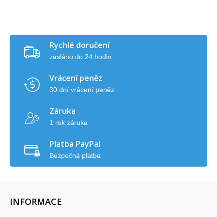
Rychlé doručení
zasláno do 24 hodin
Vrácení peněz
30 dní vrácení peněz
Záruka
1 rok záruka
Platba PayPal
Bezpečná platba
INFORMACE