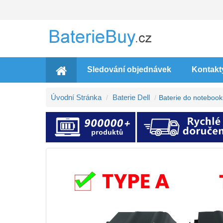
Sledování objednávek
Kontakt
Úvodní Stránka
Baterie Dell
Baterie do noteboo