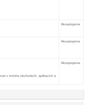
Akceptujeme
Akceptujeme
Akceptujeme
ovat v mnoha obchodech, aplikacích a