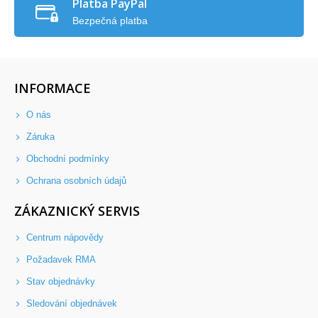
Platba PayPal
Bezpečná platba
INFORMACE
O nás
Záruka
Obchodní podmínky
Ochrana osobních údajů
ZÁKAZNICKÝ SERVIS
Centrum nápovědy
Požadavek RMA
Stav objednávky
Sledování objednávek