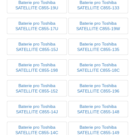
Baterie pro Toshiba
Baterie pro Toshiba
SATELLITE C855-19U
SATELLITE C855-133
Baterie pro Toshiba
Baterie pro Toshiba
SATELLITE C855-17U
SATELLITE C855-19W
Baterie pro Toshiba
Baterie pro Toshiba
SATELLITE C855-15J
SATELLITE C855-135
Baterie pro Toshiba
Baterie pro Toshiba
SATELLITE C855-198
SATELLITE C855-18C
Baterie pro Toshiba
Baterie pro Toshiba
SATELLITE C855-152
SATELLITE C855-196
Baterie pro Toshiba
Baterie pro Toshiba
SATELLITE C855-14J
SATELLITE C855-148
Baterie pro Toshiba
Baterie pro Toshiba
SATELLITE C855-14C
SATELLITE C855-149