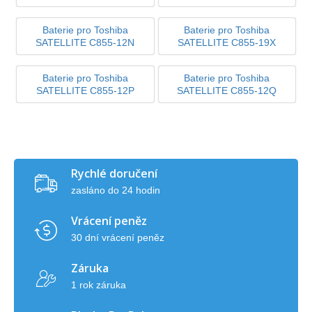
Baterie pro Toshiba
Baterie pro Toshiba
SATELLITE C855-12N
SATELLITE C855-19X
Baterie pro Toshiba
Baterie pro Toshiba
SATELLITE C855-12P
SATELLITE C855-12Q
Rychlé doručení
zasláno do 24 hodin
Vrácení peněz
30 dní vrácení peněz
Záruka
1 rok záruka