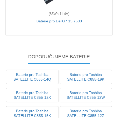
(86Wh,11.4V)
Baterie pro DellG7 15 7500
DOPORUČUJEME BATERIE
Baterie pro Toshiba
Baterie pro Toshiba
SATELLITE C855-14Q
SATELLITE C855-19K
Baterie pro Toshiba
Baterie pro Toshiba
SATELLITE C855-12X
SATELLITE C855-12W
Baterie pro Toshiba
Baterie pro Toshiba
SATELLITE C855-15K
SATELLITE C855-12Z