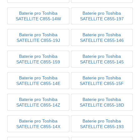
Baterie pro Toshiba
Baterie pro Toshiba
SATELLITE C855-14W
SATELLITE C855-197
Baterie pro Toshiba
Baterie pro Toshiba
SATELLITE C855-19J
SATELLITE C855-146
Baterie pro Toshiba
Baterie pro Toshiba
SATELLITE C855-159
SATELLITE C855-145
Baterie pro Toshiba
Baterie pro Toshiba
SATELLITE C855-14E
SATELLITE C855-15F
Baterie pro Toshiba
Baterie pro Toshiba
SATELLITE C855-14Z
SATELLITE C855-18D
Baterie pro Toshiba
Baterie pro Toshiba
SATELLITE C855-14X
SATELLITE C855-193