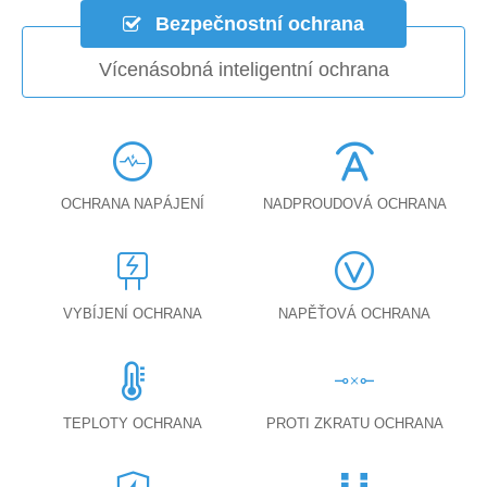
Bezpečnostní ochrana
Vícenásobná inteligentní ochrana
OCHRANA NAPÁJENÍ
NADPROUDOVÁ OCHRANA
VYBÍJENÍ OCHRANA
NAPĚŤOVÁ OCHRANA
TEPLOTY OCHRANA
PROTI ZKRATU OCHRANA