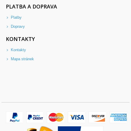
PLATBA A DOPRAVA
Platby
Dopravy
KONTAKTY
Kontakty
Mapa stránek