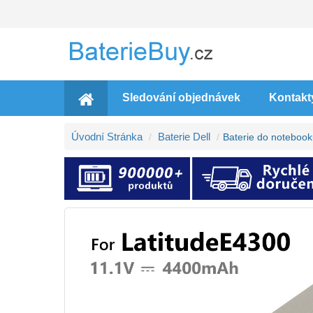
Sledování objednávek
Kontakt
Úvodní Stránka
Baterie Dell
Baterie do notebook