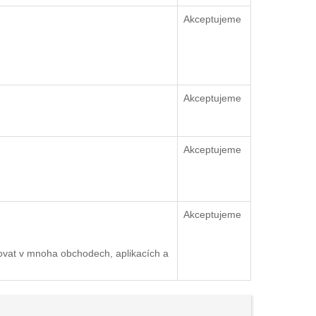
Akceptujeme
Akceptujeme
Akceptujeme
Akceptujeme
ovat v mnoha obchodech, aplikacích a